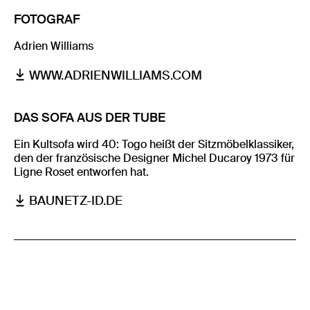
FOTOGRAF
Adrien Williams
WWW.ADRIENWILLIAMS.COM
DAS SOFA AUS DER TUBE
Ein Kultsofa wird 40: Togo heißt der Sitzmöbelklassiker,
den der französische Designer Michel Ducaroy 1973 für
Ligne Roset entworfen hat.
BAUNETZ-ID.DE