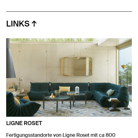
LINKS
LIGNE ROSET
Fertigungsstandorte von Ligne Roset mit ca 800