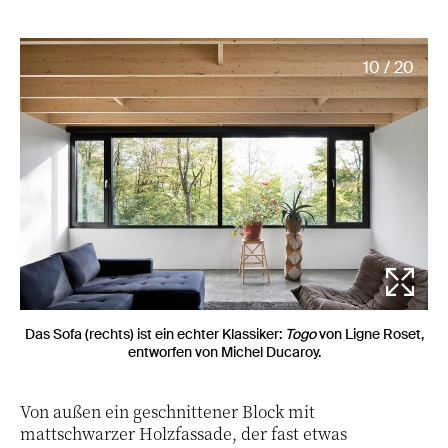
10 / 20
Das Sofa (rechts) ist ein echter Klassiker:
Togo
von Ligne Roset,
entworfen von Michel Ducaroy.
Von außen ein geschnittener Block mit
mattschwarzer Holzfassade, der fast etwas