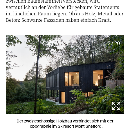
zwischen Baumstämmen verstecken, wird
vermutlich an der Vorliebe für gebaute Statements
im ländlichen Raum liegen. Ob aus Holz, Metall oder
Beton: Schwarze Fassaden haben einfach Kraft.
2 / 20
Der zweigeschossige Holzbau verbindet sich mit der
Topographie im Skiresort Mont Shefford.