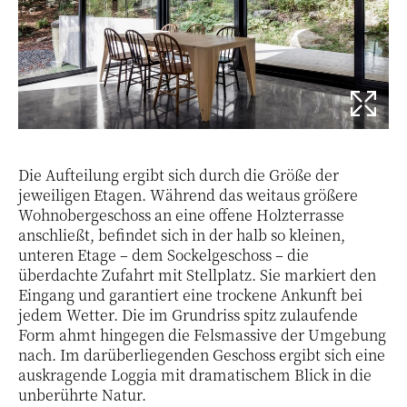
Die Aufteilung ergibt sich durch die Größe der
jeweiligen Etagen. Während das weitaus größere
Wohnobergeschoss an eine offene Holzterrasse
anschließt, befindet sich in der halb so kleinen,
unteren Etage – dem Sockelgeschoss – die
überdachte Zufahrt mit Stellplatz. Sie markiert den
Eingang und garantiert eine trockene Ankunft bei
jedem Wetter. Die im Grundriss spitz zulaufende
Form ahmt hingegen die Felsmassive der Umgebung
nach. Im darüberliegenden Geschoss ergibt sich eine
auskragende Loggia mit dramatischem Blick in die
unberührte Natur.