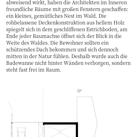
abweisend wirkt, haben die Architekten im Inneren
freundliche Räume mit großen Fenstern geschaffen:
ein kleines, gemütliches Nest im Wald. Die
rohbelassene Deckenkonstruktion aus hellem Holz
spiegelt sich in dem geschliffenen Estrichboden, am
Ende jeder Raumachse öffnet sich der Blick in die
Weite des Waldes. Die Bewohner sollten ein
schützendes Dach bekommen und sich dennoch
mitten in der Natur fühlen. Deshalb wurde auch die
Badewanne nicht hinter Wänden verborgen, sondern
steht fast frei im Raum.
19 / 20