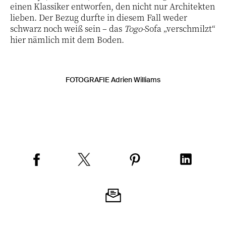
einen Klassiker entworfen, den nicht nur Architekten
lieben. Der Bezug durfte in diesem Fall weder
schwarz noch weiß sein – das
Togo-
Sofa „verschmilzt“
hier nämlich mit dem Boden.
FOTOGRAFIE Adrien Williams