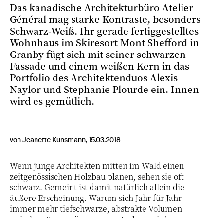
Das kanadische Architekturbüro Atelier
Général mag starke Kontraste, besonders
Schwarz-Weiß. Ihr gerade fertiggestelltes
Wohnhaus im Skiresort Mont Shefford in
Granby fügt sich mit seiner schwarzen
Fassade und einem weißen Kern in das
Portfolio des Architektenduos Alexis
Naylor und Stephanie Plourde ein. Innen
wird es gemütlich.
von Jeanette Kunsmann, 15.03.2018
Wenn junge Architekten mitten im Wald einen
zeitgenössischen Holzbau planen, sehen sie oft
schwarz. Gemeint ist damit natürlich allein die
äußere Erscheinung. Warum sich Jahr für Jahr
immer mehr tiefschwarze, abstrakte Volumen