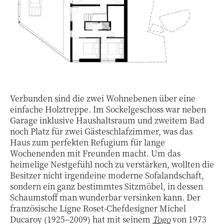
Verbunden sind die zwei Wohnebenen über eine
einfache Holztreppe. Im Sockelgeschoss war neben
Garage inklusive Haushaltsraum und zweitem Bad
noch Platz für zwei Gästeschlafzimmer, was das
Haus zum perfekten Refugium für lange
Wochenenden mit Freunden macht. Um das
heimelige Nestgefühl noch zu verstärken, wollten die
Besitzer nicht irgendeine moderne Sofalandschaft,
sondern ein ganz bestimmtes Sitzmöbel, in dessen
Schaumstoff man wunderbar versinken kann. Der
französische Ligne Roset-Chefdesigner Michel
Ducaroy (1925–2009) hat mit seinem
Togo
von 1973