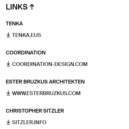
LINKS
TENKA
TENKA.EUS
COORDINATION
COORDINATION-DESIGN.COM
ESTER BRUZKUS ARCHITEKTEN
WWW.ESTERBRUZKUS.COM
CHRISTOPHER SITZLER
SITZLER.INFO