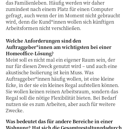
das Familienleben. Häufig werden wir daher
zumindest nach einem Platz für einen Computer
gefragt, auch wenn der im Moment nicht gebraucht
wird, denn die Kund*innen wollen sich künftigen
Arbeitsformen nicht verschließen.
Welche Anforderungen sind den
Auftraggeber*innen am wichtigsten bei einer
Homeoffice-Lösung?
Meist soll es nicht mal ein eigener Raum sein, der
nur für diesen Zweck genutzt wird – und auch eine
akustische Isolierung ist kein Muss. Was
Auftraggeber*innen häufig wollen, ist eine kleine
Ecke, in der sie ein kleines Regal aufstellen können.
Sie wollen keinen reinen Arbeitsraum, sondern das
Regal soll die nötige Flexibilität bieten. Bei Bedarf
nutzen sie es zum Arbeiten, aber auch für weitere
Zwecke.
Was bedeutet das für andere Bereiche in einer
Wohnung? Hat sich die Gesamtgestaltungdadurch