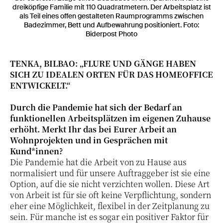
dreiköpfige Familie mit 110 Quadratmetern. Der Arbeitsplatz ist
als Teil eines offen gestalteten Raumprogramms zwischen
Badezimmer, Bett und Aufbewahrung positioniert. Foto:
Biderpost Photo
TENKA, BILBAO: „FLURE UND GÄNGE HABEN
SICH ZU IDEALEN ORTEN FÜR DAS HOMEOFFICE
ENTWICKELT.“
Durch die Pandemie hat sich der Bedarf an
funktionellen Arbeitsplätzen im eigenen Zuhause
erhöht. Merkt Ihr das bei Eurer Arbeit an
Wohnprojekten und in Gesprächen mit
Kund*innen?
Die Pandemie hat die Arbeit von zu Hause aus
normalisiert und für unsere Auftraggeber ist sie eine
Option, auf die sie nicht verzichten wollen. Diese Art
von Arbeit ist für sie oft keine Verpflichtung, sondern
eher eine Möglichkeit, flexibel in der Zeitplanung zu
sein. Für manche ist es sogar ein positiver Faktor für