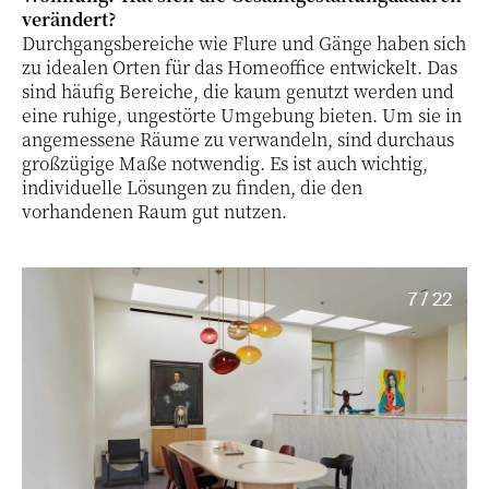
verändert?
Durchgangsbereiche wie Flure und Gänge haben sich
zu idealen Orten für das Homeoffice entwickelt. Das
sind häufig Bereiche, die kaum genutzt werden und
eine ruhige, ungestörte Umgebung bieten. Um sie in
angemessene Räume zu verwandeln, sind durchaus
großzügige Maße notwendig. Es ist auch wichtig,
individuelle Lösungen zu finden, die den
vorhandenen Raum gut nutzen.
7 / 22