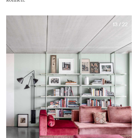
13 / 22