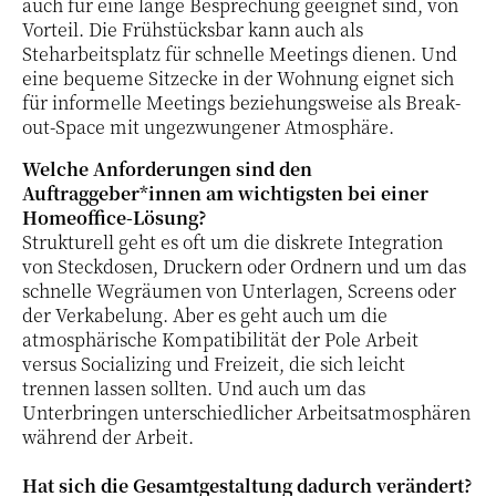
auch für eine lange Besprechung geeignet sind, von
Vorteil. Die Frühstücksbar kann auch als
Steharbeitsplatz für schnelle Meetings dienen. Und
eine bequeme Sitzecke in der Wohnung eignet sich
für informelle Meetings beziehungsweise als Break-
out-Space mit ungezwungener Atmosphäre.
Welche Anforderungen sind den
Auftraggeber*innen am wichtigsten bei einer
Homeoffice-Lösung?
Strukturell geht es oft um die diskrete Integration
von Steckdosen, Druckern oder Ordnern und um das
schnelle Wegräumen von Unterlagen, Screens oder
der Verkabelung. Aber es geht auch um die
atmosphärische Kompatibilität der Pole Arbeit
versus Socializing und Freizeit, die sich leicht
trennen lassen sollten. Und auch um das
Unterbringen unterschiedlicher Arbeitsatmosphären
während der Arbeit.
Hat sich die Gesamtgestaltung dadurch verändert?