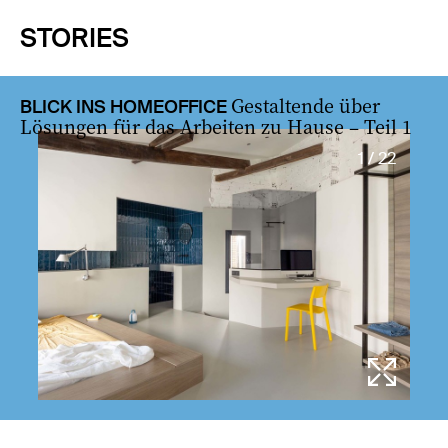
STORIES
Gestaltende über
BLICK INS HOMEOFFICE
Lösungen für das Arbeiten zu Hause – Teil 1
1 / 22