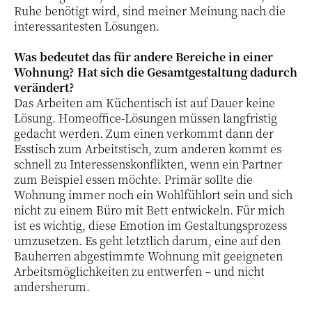
Ruhe benötigt wird, sind meiner Meinung nach die
interessantesten Lösungen.
Was bedeutet das für andere Bereiche in einer
Wohnung? Hat sich die Gesamtgestaltung dadurch
verändert?
Das Arbeiten am Küchentisch ist auf Dauer keine
Lösung. Homeoffice-Lösungen müssen langfristig
gedacht werden. Zum einen verkommt dann der
Esstisch zum Arbeitstisch, zum anderen kommt es
schnell zu Interessenskonflikten, wenn ein Partner
zum Beispiel essen möchte. Primär sollte die
Wohnung immer noch ein Wohlfühlort sein und sich
nicht zu einem Büro mit Bett entwickeln. Für mich
ist es wichtig, diese Emotion im Gestaltungsprozess
umzusetzen. Es geht letztlich darum, eine auf den
Bauherren abgestimmte Wohnung mit geeigneten
Arbeitsmöglichkeiten zu entwerfen – und nicht
andersherum.