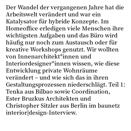
Der Wandel der vergangenen Jahre hat die
Arbeitswelt verändert und war ein
Katalysator für hybride Konzepte. Im
Homeoffice erledigen viele Menschen ihre
wichtigsten Aufgaben und das Büro wird
häufig nur noch zum Austausch oder für
kreative Workshops genutzt. Wir wollten
von Innenarchitekt*innen und
Interiordesigner*innen wissen, wie diese
Entwicklung private Wohnräume
verändert – und wie sich das in ihren
Gestaltungsprozessen niederschlägt. Teil 1:
Tenka aus Bilbao sowie Coordination,
Ester Bruzkus Architekten und
Christopher Sitzler aus Berlin im baunetz
interior|design-Interview.