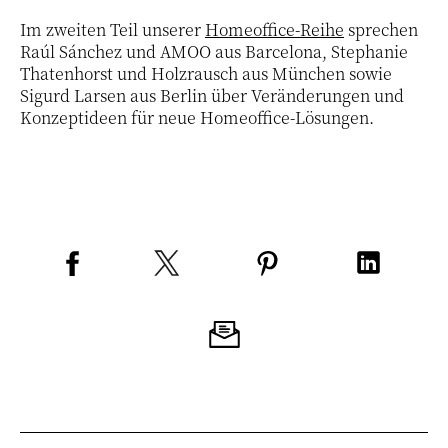
Im zweiten Teil unserer
Homeoffice-Reihe
sprechen
Raúl Sánchez und AMOO aus Barcelona, Stephanie
Thatenhorst und Holzrausch aus München sowie
Sigurd Larsen aus Berlin über Veränderungen und
Konzeptideen für neue Homeoffice-Lösungen.