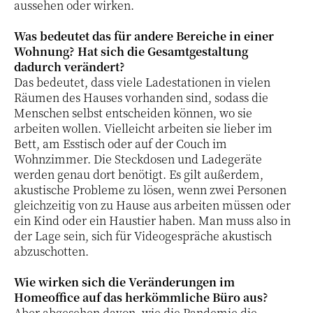
aussehen oder wirken.
Was bedeutet das für andere Bereiche in einer
Wohnung?
Hat sich die Gesamtgestaltung
dadurch verändert?
Das bedeutet, dass viele Ladestationen in vielen
Räumen des Hauses vorhanden sind, sodass die
Menschen selbst entscheiden können, wo sie
arbeiten wollen. Vielleicht arbeiten sie lieber im
Bett, am Esstisch oder auf der Couch im
Wohnzimmer. Die Steckdosen und Ladegeräte
werden genau dort benötigt. Es gilt außerdem,
akustische Probleme zu lösen, wenn zwei Personen
gleichzeitig von zu Hause aus arbeiten müssen oder
ein Kind oder ein Haustier haben. Man muss also in
der Lage sein, sich für Videogespräche akustisch
abzuschotten.
Wie wirken sich die Veränderungen im
Homeoffice auf das herkömmliche Büro aus?
Aber abgesehen davon, wie die Pandemie die