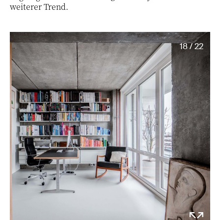
weiterer Trend.
18 / 22