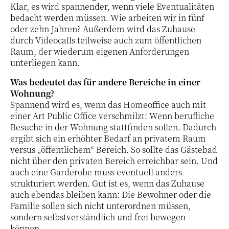
Klar, es wird spannender, wenn viele Eventualitäten
bedacht werden müssen. Wie arbeiten wir in fünf
oder zehn Jahren? Außerdem wird das Zuhause
durch Videocalls teilweise auch zum öffentlichen
Raum, der wiederum eigenen Anforderungen
unterliegen kann.
Was bedeutet das für andere Bereiche in einer
Wohnung?
Spannend wird es, wenn das Homeoffice auch mit
einer Art Public Office verschmilzt: Wenn berufliche
Besuche in der Wohnung stattfinden sollen. Dadurch
ergibt sich ein erhöhter Bedarf an privatem Raum
versus „öffentlichem“ Bereich. So sollte das Gästebad
nicht über den privaten Bereich erreichbar sein. Und
auch eine Garderobe muss eventuell anders
strukturiert werden. Gut ist es, wenn das Zuhause
auch ebendas bleiben kann: Die Bewohner oder die
Familie sollen sich nicht unterordnen müssen,
sondern selbstverständlich und frei bewegen
können.