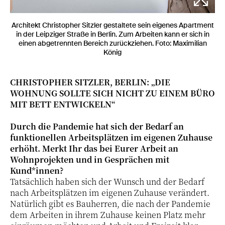
Architekt Christopher Sitzler gestaltete sein eigenes Apartment
in der Leipziger Straße in Berlin. Zum Arbeiten kann er sich in
einen abgetrennten Bereich zurückziehen. Foto: Maximilian
König
CHRISTOPHER SITZLER, BERLIN: „DIE
WOHNUNG SOLLTE SICH NICHT ZU EINEM BÜRO
MIT BETT ENTWICKELN“
Durch die Pandemie hat sich der Bedarf an
funktionellen Arbeitsplätzen im eigenen Zuhause
erhöht. Merkt Ihr das bei Eurer Arbeit an
Wohnprojekten und in Gesprächen mit
Kund*innen?
Tatsächlich haben sich der Wunsch und der Bedarf
nach Arbeitsplätzen im eigenen Zuhause verändert.
Natürlich gibt es Bauherren, die nach der Pandemie
dem Arbeiten in ihrem Zuhause keinen Platz mehr