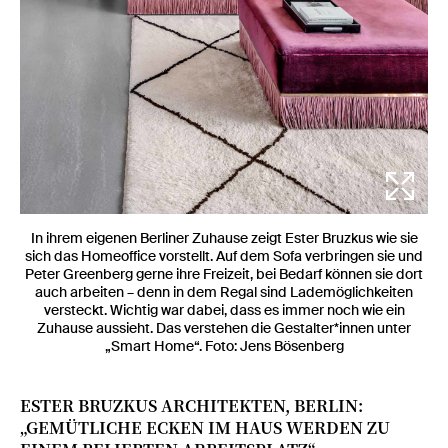
In ihrem eigenen Berliner Zuhause zeigt Ester Bruzkus wie sie
sich das Homeoffice vorstellt. Auf dem Sofa verbringen sie und
Peter Greenberg gerne ihre Freizeit, bei Bedarf können sie dort
auch arbeiten – denn in dem Regal sind Lademöglichkeiten
versteckt. Wichtig war dabei, dass es immer noch wie ein
Zuhause aussieht. Das verstehen die Gestalter*innen unter
„Smart Home“. Foto: Jens Bösenberg
ESTER BRUZKUS ARCHITEKTEN, BERLIN:
„GEMÜTLICHE ECKEN IM HAUS WERDEN ZU