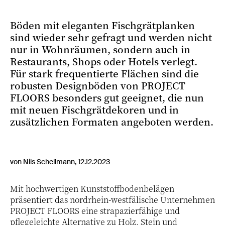
Böden mit eleganten Fischgrätplanken
sind wieder sehr gefragt und werden nicht
nur in Wohnräumen, sondern auch in
Restaurants, Shops oder Hotels verlegt.
Für stark frequentierte Flächen sind die
robusten Designböden von PROJECT
FLOORS besonders gut geeignet, die nun
mit neuen Fischgrätdekoren und in
zusätzlichen Formaten angeboten werden.
von Nils Schellmann, 12.12.2023
Mit hochwertigen Kunststoffbodenbelägen
präsentiert das nordrhein-westfälische Unternehmen
PROJECT FLOORS eine strapazierfähige und
pflegeleichte Alternative zu Holz, Stein und