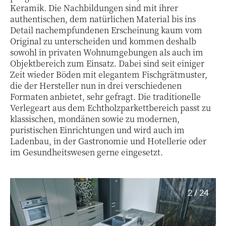
Keramik. Die Nachbildungen sind mit ihrer
authentischen, dem natürlichen Material bis ins
Detail nachempfundenen Erscheinung kaum vom
Original zu unterscheiden und kommen deshalb
sowohl in privaten Wohnumgebungen als auch im
Objektbereich zum Einsatz. Dabei sind seit einiger
Zeit wieder Böden mit elegantem Fischgrätmuster,
die der Hersteller nun in drei verschiedenen
Formaten anbietet, sehr gefragt. Die traditionelle
Verlegeart aus dem Echtholzparkettbereich passt zu
klassischen, mondänen sowie zu modernen,
puristischen Einrichtungen und wird auch im
Ladenbau, in der Gastronomie und Hotellerie oder
im Gesundheitswesen gerne eingesetzt.
2 / 24