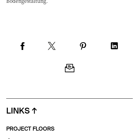
Bodengestaltung.
LINKS
PROJECT FLOORS