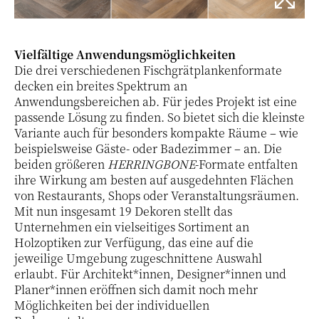
Vielfältige Anwendungsmöglichkeiten
Die drei verschiedenen Fischgrätplankenformate
decken ein breites Spektrum an
Anwendungsbereichen ab. Für jedes Projekt ist eine
passende Lösung zu finden. So bietet sich die kleinste
Variante auch für besonders kompakte Räume – wie
beispielsweise Gäste- oder Badezimmer – an. Die
beiden größeren
HERRINGBONE
-Formate entfalten
ihre Wirkung am besten auf ausgedehnten Flächen
von Restaurants, Shops oder Veranstaltungsräumen.
Mit nun insgesamt 19 Dekoren stellt das
Unternehmen ein vielseitiges Sortiment an
Holzoptiken zur Verfügung, das eine auf die
jeweilige Umgebung zugeschnittene Auswahl
erlaubt. Für Architekt*innen, Designer*innen und
Planer*innen eröffnen sich damit noch mehr
Möglichkeiten bei der individuellen