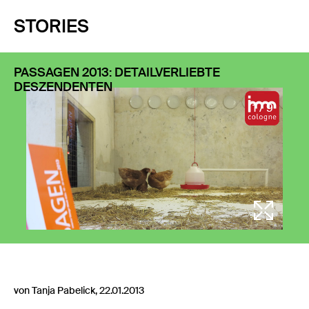
STORIES
PASSAGEN 2013: DETAILVERLIEBTE
DESZENDENTEN
1 / 9
von Tanja Pabelick, 22.01.2013