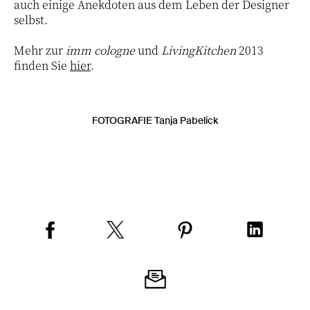
auch einige Anekdoten aus dem Leben der Designer
selbst.
Mehr zur
imm cologne
und
LivingKitchen
2013
finden Sie
hier
.
FOTOGRAFIE Tanja Pabelick