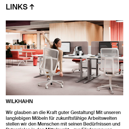
LINKS
WILKHAHN
Wir glauben an die Kraft guter Gestaltung! Mit unseren
langlebigen Möbeln für zukunftsfähige Arbeitswelten
stellen wir den Menschen mit seinen Bedürfnissen und