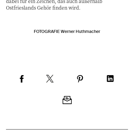
dabei für ein Zeichen, das auch außerhalb
Ostfrieslands Gehör finden wird.
FOTOGRAFIE Werner Huthmacher