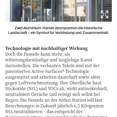
Zwei Aluminium-Hände überspannen die historische
Landschaft – ein Symbol für Verbindung und Zusammenhalt.
Technologie mit nachhaltiger Wirkung
Doch die Fassade kann mehr, als
witterungsbeständige und langlebige Kunst
darzustellen. Die verbauten Tafeln sind mit der
patentierten Active-Surfaces®-Technologie
ausgestattet und arbeiten dauerhaft sowie aktiv
gegen Luftverschmutzung. Ihre Oberfläche baut
Stickoxide (NOₓ) und VOCs ab, wirkt antimikrobiell,
neutralisiert Gerüche und reinigt sich selbst bei
Regen. Die Fassade an der Arden Station soll laut
Berechnungen in Zukunft jährlich 6,5 Kilogramm
NOₓ neutralisieren – das entspricht der