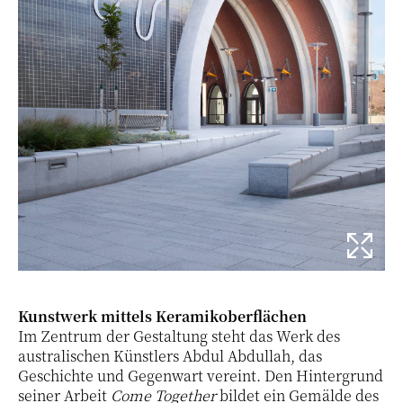
Kunstwerk mittels Keramikoberflächen
Im Zentrum der Gestaltung steht das Werk des
australischen Künstlers Abdul Abdullah, das
Geschichte und Gegenwart vereint. Den Hintergrund
seiner Arbeit
Come Together
bildet ein Gemälde des