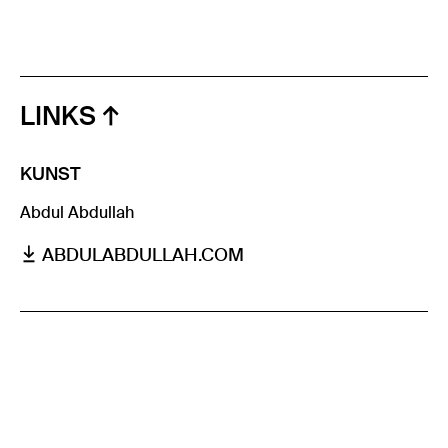
LINKS
KUNST
Abdul Abdullah
ABDULABDULLAH.COM