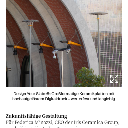
Design Your Slabs®: Großformatige Keramikplatten mit
hochaufgelöstem Digitaldruck – wetterfest und langlebig.
Zukunftsfähige Gestaltung
Für Federica Minozzi, CEO der Iris Ceramica Group,