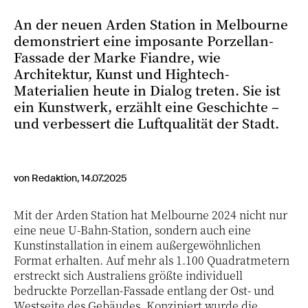
An der neuen Arden Station in Melbourne
demonstriert eine imposante Porzellan-
Fassade der Marke Fiandre, wie
Architektur, Kunst und Hightech-
Materialien heute in Dialog treten. Sie ist
ein Kunstwerk, erzählt eine Geschichte –
und verbessert die Luftqualität der Stadt.
von Redaktion, 14.07.2025
Mit der Arden Station hat Melbourne 2024 nicht nur
eine neue U-Bahn-Station, sondern auch eine
Kunstinstallation in einem außergewöhnlichen
Format erhalten. Auf mehr als 1.100 Quadratmetern
erstreckt sich Australiens größte individuell
bedruckte Porzellan-Fassade entlang der Ost- und
Westseite des Gebäudes. Konzipiert wurde die