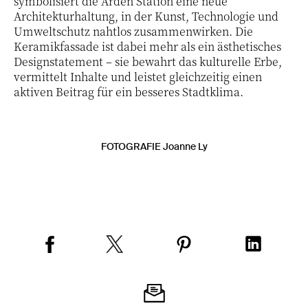
symbolisiert die Arden Station eine neue
Architekturhaltung, in der Kunst, Technologie und
Umweltschutz nahtlos zusammenwirken. Die
Keramikfassade ist dabei mehr als ein ästhetisches
Designstatement – sie bewahrt das kulturelle Erbe,
vermittelt Inhalte und leistet gleichzeitig einen
aktiven Beitrag für ein besseres Stadtklima.
FOTOGRAFIE Joanne Ly