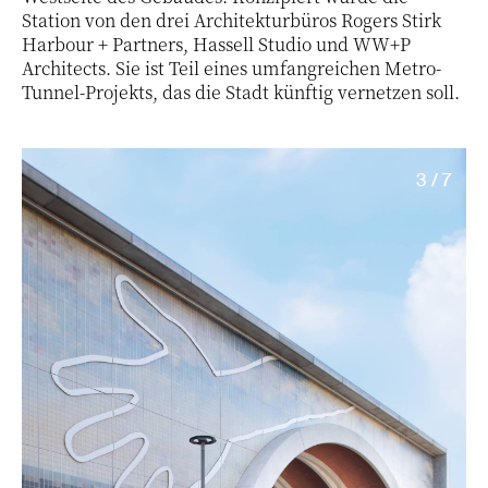
Station von den drei Architekturbüros Rogers Stirk
Harbour + Partners, Hassell Studio und WW+P
Architects. Sie ist Teil eines umfangreichen Metro-
Tunnel-Projekts, das die Stadt künftig vernetzen soll.
3 / 7