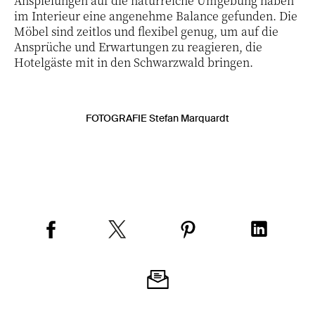
Anspielungen auf die naturreiche Umgebung haben
im Interieur eine angenehme Balance gefunden. Die
Möbel sind zeitlos und flexibel genug, um auf die
Ansprüche und Erwartungen zu reagieren, die
Hotelgäste mit in den Schwarzwald bringen.
FOTOGRAFIE Stefan Marquardt