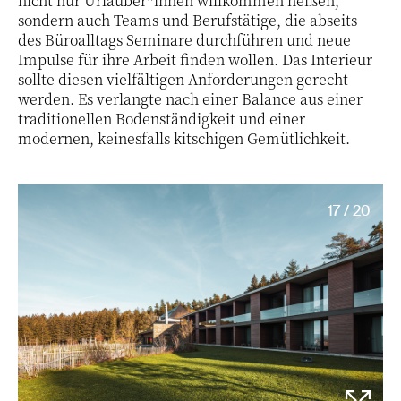
nicht nur Urlauber*innen willkommen heißen,
sondern auch Teams und Berufstätige, die abseits
des Büroalltags Seminare durchführen und neue
Impulse für ihre Arbeit finden wollen. Das Interieur
sollte diesen vielfältigen Anforderungen gerecht
werden. Es verlangte nach einer Balance aus einer
traditionellen Bodenständigkeit und einer
modernen, keinesfalls kitschigen Gemütlichkeit.
17 / 20