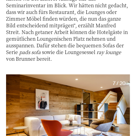
Seminarinventar im Blick. Wir hätten nicht gedacht,
dass wir auch fürs Restaurant, die Lounges oder
Zimmer Möbel finden würden, die nun das ganze
Bild entscheidend mitprägen“, erzählt Manfred
Streit. Nach getaner Arbeit können die Hotelgäste in
gemütlichen Loungenischen Platz nehmen und
ausspannen. Dafür stehen die bequemen Sofas der
Serie
pads sofa
sowie die Loungesessel
ray lounge
von Brunner bereit.
7 / 20