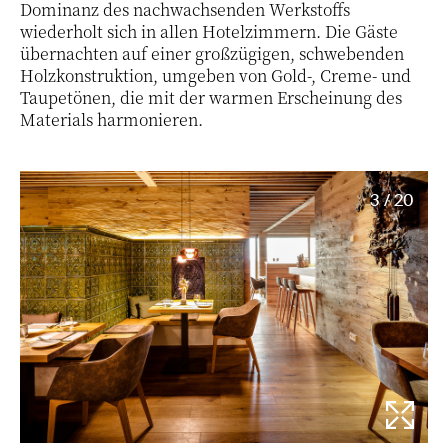
Dominanz des nachwachsenden Werkstoffs
wiederholt sich in allen Hotelzimmern. Die Gäste
übernachten auf einer großzügigen, schwebenden
Holzkonstruktion, umgeben von Gold-, Creme- und
Taupetönen, die mit der warmen Erscheinung des
Materials harmonieren.
3 / 20