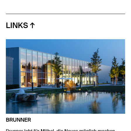
LINKS
BRUNNER