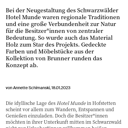
Bei der Neugestaltung des Schwarzwälder
Hotel Munde waren regionale Traditionen
und eine große Verbundenheit zur Natur
für die Besitzer*innen von zentraler
Bedeutung. So wurde auch das Material
Holz zum Star des Projekts. Gedeckte
Farben und Möbelstücke aus der
Kollektion von Brunner runden das
Konzept ab.
von Annette Schimanski, 18.01.2023
Die idyllische Lage des
Hotel Munde
in Hofstetten
scheint vor allem zum Wandern, Entspannen und
Genießen einzuladen. Doch die Besitzer*innen
möchten in ihrer Unterkunft mitten im Schwarzwald