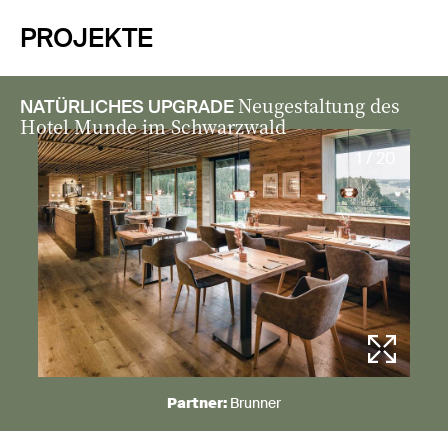
PROJEKTE
Neugestaltung des
NATÜRLICHES UPGRADE
Hotel Munde im Schwarzwald
1 / 20
Partner:
Brunner