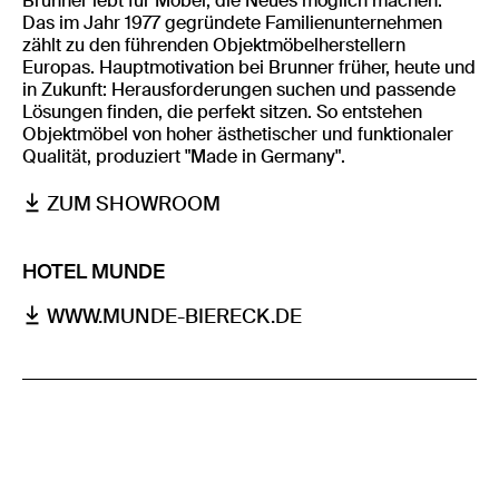
Brunner lebt für Möbel, die Neues möglich machen.
Das im Jahr 1977 gegründete Familienunternehmen
zählt zu den führenden Objektmöbelherstellern
Europas. Hauptmotivation bei Brunner früher, heute und
in Zukunft: Herausforderungen suchen und passende
Lösungen finden, die perfekt sitzen. So entstehen
Objektmöbel von hoher ästhetischer und funktionaler
Qualität, produziert "Made in Germany".
ZUM SHOWROOM
HOTEL MUNDE
WWW.MUNDE-BIERECK.DE