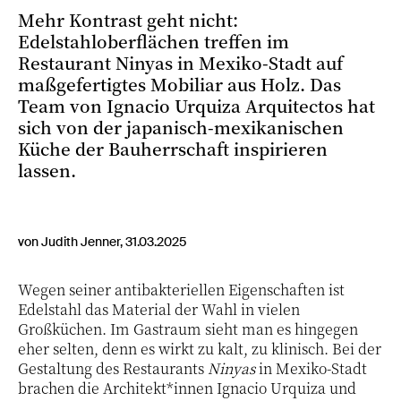
Mehr Kontrast geht nicht:
Edelstahloberflächen treffen im
Restaurant Ninyas in Mexiko-Stadt auf
maßgefertigtes Mobiliar aus Holz. Das
Team von Ignacio Urquiza Arquitectos hat
sich von der japanisch-mexikanischen
Küche der Bauherrschaft inspirieren
lassen.
von Judith Jenner, 31.03.2025
Wegen seiner antibakteriellen Eigenschaften ist
Edelstahl das Material der Wahl in vielen
Großküchen. Im Gastraum sieht man es hingegen
eher selten, denn es wirkt zu kalt, zu klinisch. Bei der
Gestaltung des Restaurants
Ninyas
in Mexiko-Stadt
brachen die Architekt*innen Ignacio Urquiza und