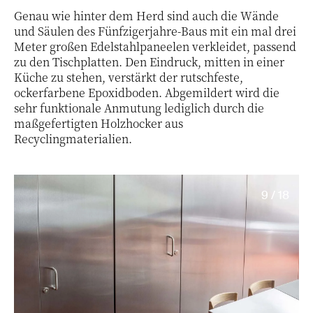
Genau wie hinter dem Herd sind auch die Wände
und Säulen des Fünfzigerjahre-Baus mit ein mal drei
Meter großen Edelstahlpaneelen verkleidet, passend
zu den Tischplatten. Den Eindruck, mitten in einer
Küche zu stehen, verstärkt der rutschfeste,
ockerfarbene Epoxidboden. Abgemildert wird die
sehr funktionale Anmutung lediglich durch die
maßgefertigten Holzhocker aus
Recyclingmaterialien.
9 / 18