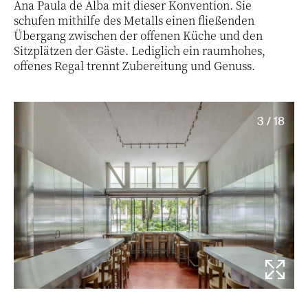
Ana Paula de Alba mit dieser Konvention. Sie
schufen mithilfe des Metalls einen fließenden
Übergang zwischen der offenen Küche und den
Sitzplätzen der Gäste. Lediglich ein raumhohes,
offenes Regal trennt Zubereitung und Genuss.
3 / 18