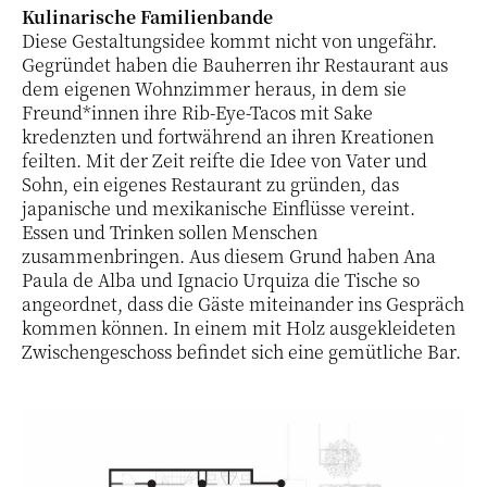
Kulinarische Familienbande
Diese Gestaltungsidee kommt nicht von ungefähr.
Gegründet haben die Bauherren ihr Restaurant aus
dem eigenen Wohnzimmer heraus, in dem sie
Freund*innen ihre Rib-Eye-Tacos mit Sake
kredenzten und fortwährend an ihren Kreationen
feilten. Mit der Zeit reifte die Idee von Vater und
Sohn, ein eigenes Restaurant zu gründen, das
japanische und mexikanische Einflüsse vereint.
Essen und Trinken sollen Menschen
zusammenbringen. Aus diesem Grund haben Ana
Paula de Alba und Ignacio Urquiza die Tische so
angeordnet, dass die Gäste miteinander ins Gespräch
kommen können. In einem mit Holz ausgekleideten
Zwischengeschoss befindet sich eine gemütliche Bar.
15 / 18