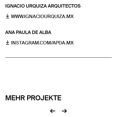
IGNACIO URQUIZA ARQUITECTOS
WWW.IGNACIOURQUIZA.MX
ANA PAULA DE ALBA
INSTAGRAM.COM/APDA.MX
MEHR PROJEKTE