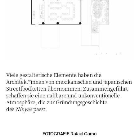
Viele gestalterische Elemente haben die
Architekt*innen von mexikanischen und japanischen
Streetfoodketten übernommen. Zusammengeführt
schaffen sie eine nahbare und unkonventionelle
Atmosphäre, die zur Gründungsgeschichte
des
Ninyas
passt.
FOTOGRAFIE Rafael Gamo