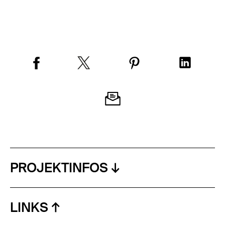
PROJEKTINFOS
LINKS