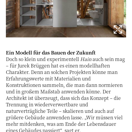
Ein Modell für das Bauen der Zukunft
Doch so klein und experimentell
Hain
auch sein mag
– für Jurek Brüggen hat es einen modellhaften
Charakter. Denn an solchen Projekten könne man
Erfahrungswerte mit Materialien und
Konstruktionen sammeln, die man dann normieren
und in großem Maßstab anwenden könne. Der
Architekt ist überzeugt, dass sich das Konzept – die
Trennung in wiederverwertbare und
naturverträgliche Teile – skalieren und auch auf
größere Gebäude anwenden lasse. „Wir müssen viel
mehr mitdenken, was am Ende der Lebensdauer
eines Gebäudes passiert“, sagt er.