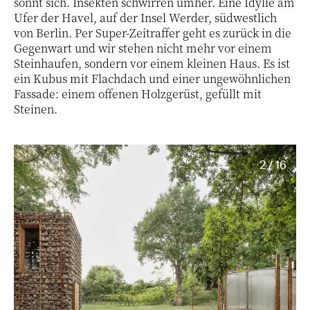
sonnt sich. Insekten schwirren umher. Eine Idylle am
Ufer der Havel, auf der Insel Werder, südwestlich
von Berlin. Per Super-Zeitraffer geht es zurück in die
Gegenwart und wir stehen nicht mehr vor einem
Steinhaufen, sondern vor einem kleinen Haus. Es ist
ein Kubus mit Flachdach und einer ungewöhnlichen
Fassade: einem offenen Holzgerüst, gefüllt mit
Steinen.
2 / 16