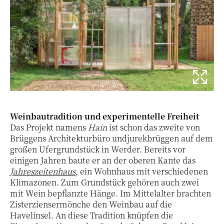
Weinbautradition und experimentelle Freiheit
Das Projekt namens
Hain
ist schon das zweite von
Brüggens Architekturbüro undjurekbrüggen auf dem
großen Ufergrundstück in Werder. Bereits vor
einigen Jahren baute er an der oberen Kante das
Jahreszeitenhaus
, ein Wohnhaus mit verschiedenen
Klimazonen. Zum Grundstück gehören auch zwei
mit Wein bepflanzte Hänge. Im Mittelalter brachten
Zisterziensermönche den Weinbau auf die
Havelinsel. An diese Tradition knüpfen die