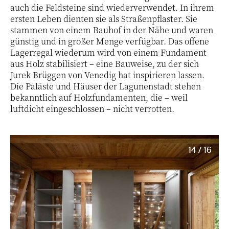
auch die Feldsteine sind wiederverwendet. In ihrem
ersten Leben dienten sie als Straßenpflaster. Sie
stammen von einem Bauhof in der Nähe und waren
günstig und in großer Menge verfügbar. Das offene
Lagerregal wiederum wird von einem Fundament
aus Holz stabilisiert – eine Bauweise, zu der sich
Jurek Brüggen von Venedig hat inspirieren lassen.
Die Paläste und Häuser der Lagunenstadt stehen
bekanntlich auf Holzfundamenten, die – weil
luftdicht eingeschlossen – nicht verrotten.
14 / 16