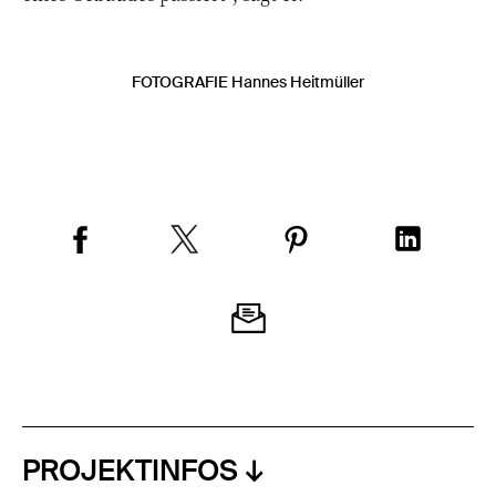
FOTOGRAFIE Hannes Heitmüller
PROJEKTINFOS