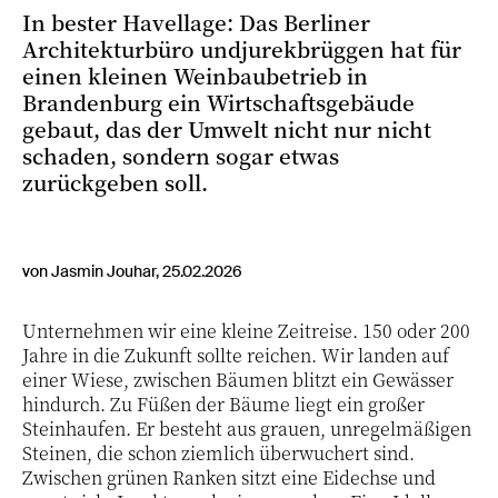
In bester Havellage: Das Berliner
Architekturbüro undjurekbrüggen hat für
einen kleinen Weinbaubetrieb in
Brandenburg ein Wirtschaftsgebäude
gebaut, das der Umwelt nicht nur nicht
schaden, sondern sogar etwas
zurückgeben soll.
von Jasmin Jouhar, 25.02.2026
Unternehmen wir eine kleine Zeitreise. 150 oder 200
Jahre in die Zukunft sollte reichen. Wir landen auf
einer Wiese, zwischen Bäumen blitzt ein Gewässer
hindurch. Zu Füßen der Bäume liegt ein großer
Steinhaufen. Er besteht aus grauen, unregelmäßigen
Steinen, die schon ziemlich überwuchert sind.
Zwischen grünen Ranken sitzt eine Eidechse und