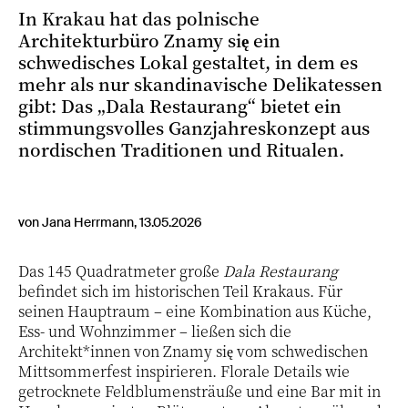
In Krakau hat das polnische
Architekturbüro Znamy się ein
schwedisches Lokal gestaltet, in dem es
mehr als nur skandinavische Delikatessen
gibt: Das „Dala Restaurang“ bietet ein
stimmungsvolles Ganzjahreskonzept aus
nordischen Traditionen und Ritualen.
von Jana Herrmann, 13.05.2026
Das 145 Quadratmeter große
Dala Restaurang
befindet sich im historischen Teil Krakaus. Für
seinen Hauptraum – eine Kombination aus Küche,
Ess- und Wohnzimmer – ließen sich die
Architekt*innen von Znamy się vom schwedischen
Mittsommerfest inspirieren. Florale Details wie
getrocknete Feldblumensträuße und eine Bar mit in