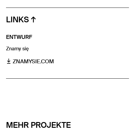
LINKS
ENTWURF
Znamy się
ZNAMYSIE.COM
MEHR PROJEKTE