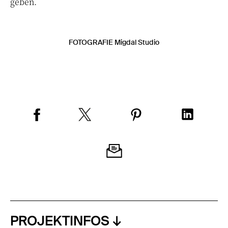
geben.
FOTOGRAFIE Migdal Studio
PROJEKTINFOS