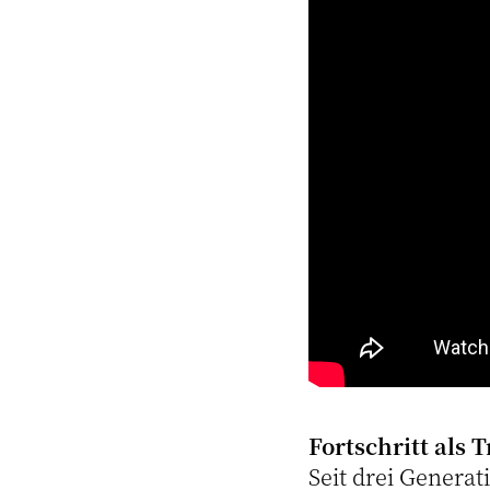
Fortschritt als 
Seit drei Genera