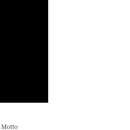
 Motto