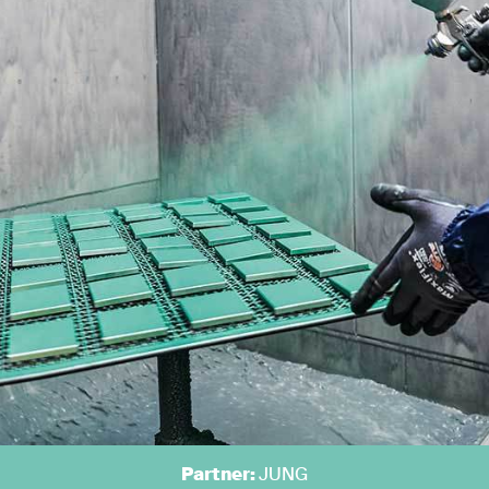
Partner:
JUNG