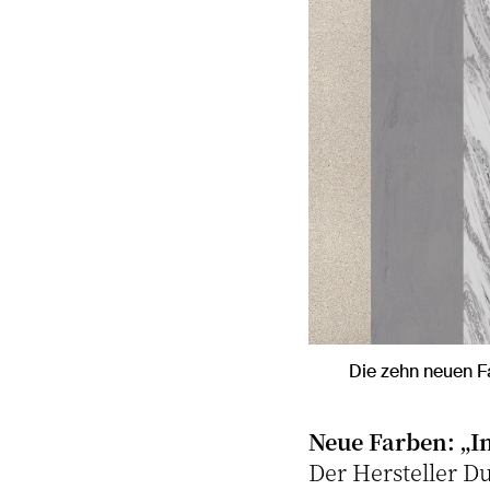
Die zehn neuen Fa
Neue Farben: „I
Der Hersteller Du