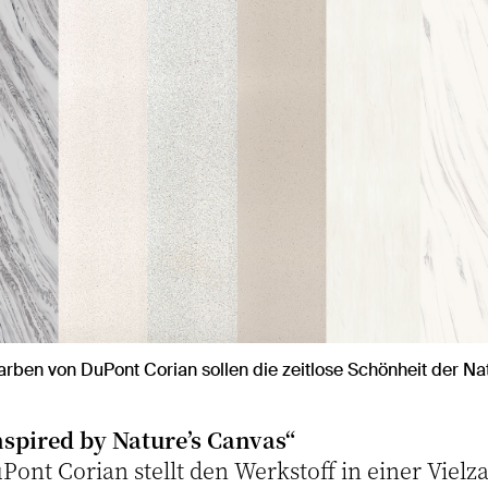
rben von DuPont Corian sollen die zeitlose Schönheit der Na
nspired by Nature’s Canvas“
Pont Corian stellt den Werkstoff in einer Viel