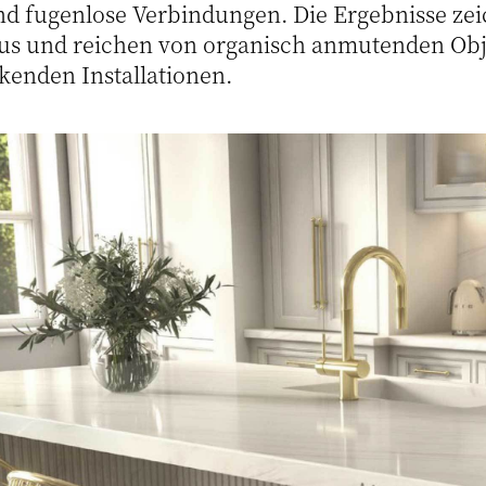
 fugenlose Verbindungen. Die Ergebnisse zei
 aus und reichen von organisch anmutenden Obj
kenden Installationen.