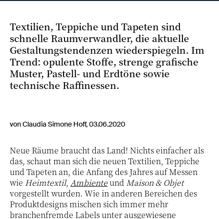
Textilien, Teppiche und Tapeten sind
schnelle Raumverwandler, die aktuelle
Gestaltungstendenzen wiederspiegeln. Im
Trend: opulente Stoffe, strenge grafische
Muster, Pastell- und Erdtöne sowie
technische Raffinessen.
von Claudia Simone Hoff, 03.06.2020
Neue Räume braucht das Land! Nichts einfacher als
das, schaut man sich die neuen Textilien, Teppiche
und Tapeten an, die Anfang des Jahres auf Messen
wie
Heimtextil
,
Ambiente
und
Maison & Objet
vorgestellt wurden. Wie in anderen Bereichen des
Produktdesigns mischen sich immer mehr
branchenfremde Labels unter ausgewiesene