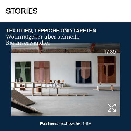
STORIES
TEXTILIEN, TEPPICHE UND TAPETEN
Wohnratgeber über schnelle
Raumverwandler
1 / 39
Partner:
Fischbacher 1819