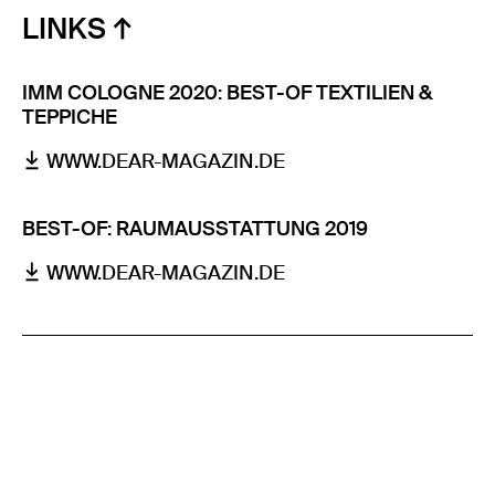
LINKS
IMM COLOGNE 2020: BEST-OF TEXTILIEN &
TEPPICHE
WWW.DEAR-MAGAZIN.DE
BEST-OF: RAUMAUSSTATTUNG 2019
WWW.DEAR-MAGAZIN.DE