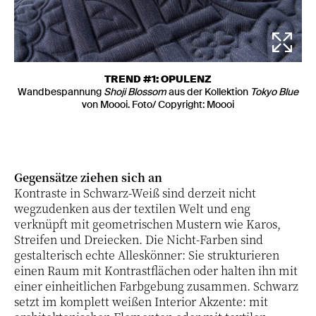
TREND #1: OPULENZ
Wandbespannung
Shoji Blossom
aus der Kollektion
Tokyo Blue
von Moooi. Foto/ Copyright: Moooi
Gegensätze ziehen sich an
Kontraste in Schwarz-Weiß sind derzeit nicht
wegzudenken aus der textilen Welt und eng
verknüpft mit geometrischen Mustern wie Karos,
Streifen und Dreiecken. Die Nicht-Farben sind
gestalterisch echte Alleskönner: Sie strukturieren
einen Raum mit Kontrastflächen oder halten ihn mit
einer einheitlichen Farbgebung zusammen. Schwarz
setzt im komplett weißen Interior Akzente: mit