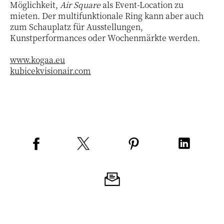
Möglichkeit,
Air Square
als Event-Location zu
mieten. Der multifunktionale Ring kann aber auch
zum Schauplatz für Ausstellungen,
Kunstperformances oder Wochenmärkte werden.
www.kogaa.eu
kubicekvisionair.com