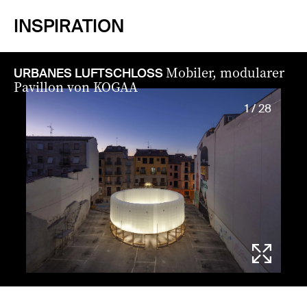
INSPIRATION
Mobiler, modularer
URBANES LUFTSCHLOSS
Pavillon von KOGAA
1 / 28