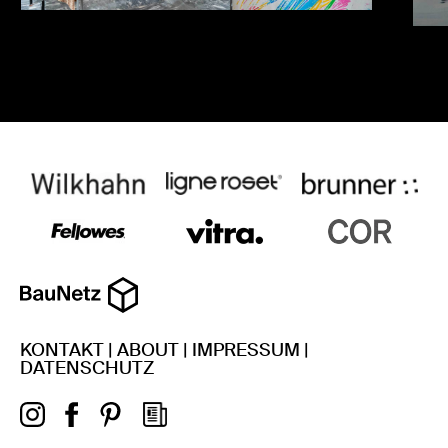
KONTAKT
|
ABOUT
|
IMPRESSUM
|
DATENSCHUTZ