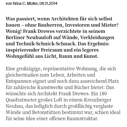
von Nina C. Müller, 06.11.2014
Was passiert, wenn Architekten für sich selbst
bauen – ohne Bauherren, Investoren und Mieter?
Wenig! Frank Drewes verzichtete in seinem
Berliner Neubauloft auf Wände, Verkleidungen
und Technik-Schnick-Schnack. Das Ergebnis:
inspirierender Freiraum und ein legeres
Wohngefühl aus Licht, Raum und Kunst.
Eine großzügige, repräsentative Wohnung, die sich
gleichermaßen zum Leben, Arbeiten und
Entspannen eignet und noch dazu ausreichend Platz
für zahlreiche Kunstwerke und Bücher bietet: Das
wünschte sich Architekt Frank Drewes. Ein 180
Quadratmeter großes Loft in einem Kreuzberger
Neubau, das lediglich durch großflächig verglaste
Wände und Betonstützen bestimmt war, schien ideal
für seine Idee einer offenen Raumstruktur.