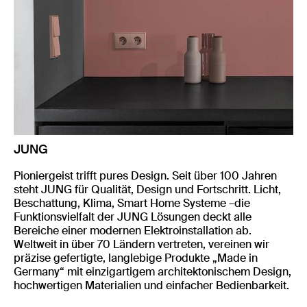
JUNG
Pioniergeist trifft pures Design. Seit über 100 Jahren
steht JUNG für Qualität, Design und Fortschritt. Licht,
Beschattung, Klima, Smart Home Systeme –die
Funktionsvielfalt der JUNG Lösungen deckt alle
Bereiche einer modernen Elektroinstallation ab.
Weltweit in über 70 Ländern vertreten, vereinen wir
präzise gefertigte, langlebige Produkte „Made in
Germany“ mit einzigartigem architektonischem Design,
hochwertigen Materialien und einfacher Bedienbarkeit.