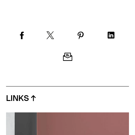
LINKS