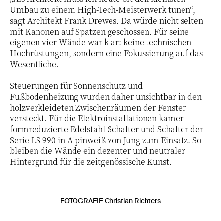
Umbau zu einem High-Tech-Meisterwerk tunen“,
sagt Architekt Frank Drewes. Da würde nicht selten
mit Kanonen auf Spatzen geschossen. Für seine
eigenen vier Wände war klar: keine technischen
Hochrüstungen, sondern eine Fokussierung auf das
Wesentliche.
Steuerungen für Sonnenschutz und
Fußbodenheizung wurden daher unsichtbar in den
holzverkleideten Zwischenräumen der Fenster
versteckt. Für die Elektroinstallationen kamen
formreduzierte Edelstahl-Schalter und Schalter der
Serie LS 990 in Alpinweiß von Jung zum Einsatz. So
bleiben die Wände ein dezenter und neutraler
Hintergrund für die zeitgenössische Kunst.
FOTOGRAFIE Christian Richters