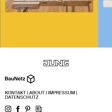
KONTAKT
|
ABOUT
|
IMPRESSUM
|
DATENSCHUTZ