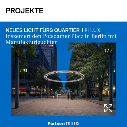
PROJEKTE
TRILUX
NEUES LICHT FÜRS QUARTIER
inszeniert den Potsdamer Platz in Berlin mit
Manufakturleuchten
1 / 7
Partner:
TRILUX