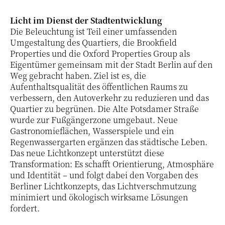
Licht im Dienst der Stadtentwicklung
Die Beleuchtung ist Teil einer umfassenden
Umgestaltung des Quartiers, die Brookfield
Properties und die Oxford Properties Group als
Eigentümer gemeinsam mit der Stadt Berlin auf den
Weg gebracht haben. Ziel ist es, die
Aufenthaltsqualität des öffentlichen Raums zu
verbessern, den Autoverkehr zu reduzieren und das
Quartier zu begrünen. Die Alte Potsdamer Straße
wurde zur Fußgängerzone umgebaut. Neue
Gastronomieflächen, Wasserspiele und ein
Regenwassergarten ergänzen das städtische Leben.
Das neue Lichtkonzept unterstützt diese
Transformation: Es schafft Orientierung, Atmosphäre
und Identität – und folgt dabei den Vorgaben des
Berliner Lichtkonzepts, das Lichtverschmutzung
minimiert und ökologisch wirksame Lösungen
fordert.