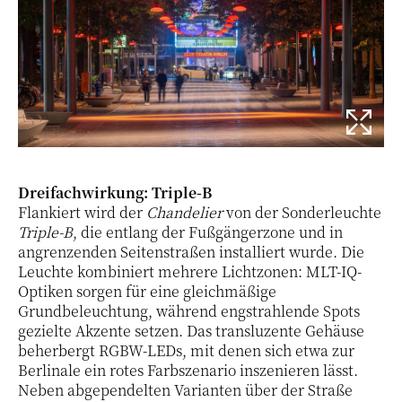
Dreifachwirkung: Triple-B
Flankiert wird der
Chandelier
von der Sonderleuchte
Triple-B
, die entlang der Fußgängerzone und in
angrenzenden Seitenstraßen installiert wurde. Die
Leuchte kombiniert mehrere Lichtzonen: MLT-IQ-
Optiken sorgen für eine gleichmäßige
Grundbeleuchtung, während engstrahlende Spots
gezielte Akzente setzen. Das transluzente Gehäuse
beherbergt RGBW-LEDs, mit denen sich etwa zur
Berlinale ein rotes Farbszenario inszenieren lässt.
Neben abgependelten Varianten über der Straße