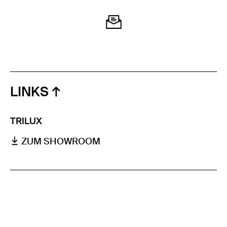
LINKS
TRILUX
ZUM SHOWROOM