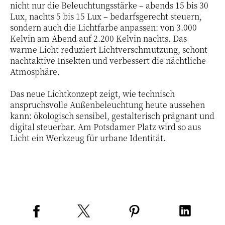
nicht nur die Beleuchtungsstärke – abends 15 bis 30
Lux, nachts 5 bis 15 Lux – bedarfsgerecht steuern,
sondern auch die Lichtfarbe anpassen: von 3.000
Kelvin am Abend auf 2.200 Kelvin nachts. Das
warme Licht reduziert Lichtverschmutzung, schont
nachtaktive Insekten und verbessert die nächtliche
Atmosphäre.
Das neue Lichtkonzept zeigt, wie technisch
anspruchsvolle Außenbeleuchtung heute aussehen
kann: ökologisch sensibel, gestalterisch prägnant und
digital steuerbar. Am Potsdamer Platz wird so aus
Licht ein Werkzeug für urbane Identität.