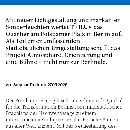
Mit neuer Lichtgestaltung und markanten
Sonderleuchten wertet TRILUX das
Quartier am Potsdamer Platz in Berlin auf.
Als Teil einer umfassenden
städtebaulichen Umgestaltung schafft das
Projekt Atmosphäre, Orientierung und
eine Bühne – nicht nur zur Berlinale.
von Stephan Redeker, 27.05.2025
Der Potsdamer Platz gilt seit Jahrzehnten als Symbol
für die Transformation Berlins vom innerstädtischen
Brachland der Nachwendetage zu einem
internationalen Stadtquartier, das Besucher*innen
aus aller Welt anzieht. Mit der Neugestaltung des