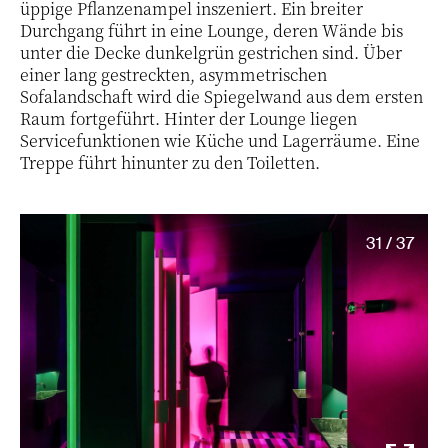
üppige Pflanzenampel inszeniert. Ein breiter
Durchgang führt in eine Lounge, deren Wände bis
unter die Decke dunkelgrün gestrichen sind. Über
einer lang gestreckten, asymmetrischen
Sofalandschaft wird die Spiegelwand aus dem ersten
Raum fortgeführt. Hinter der Lounge liegen
Servicefunktionen wie Küche und Lagerräume. Eine
Treppe führt hinunter zu den Toiletten.
31 / 37