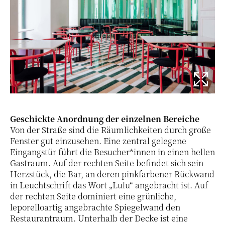
Geschickte Anordnung der einzelnen Bereiche
Von der Straße sind die Räumlichkeiten durch große
Fenster gut einzusehen. Eine zentral gelegene
Eingangstür führt die Besucher*innen in einen hellen
Gastraum. Auf der rechten Seite befindet sich sein
Herzstück, die Bar, an deren pinkfarbener Rückwand
in Leuchtschrift das Wort „Lulu“ angebracht ist. Auf
der rechten Seite dominiert eine grünliche,
leporelloartig angebrachte Spiegelwand den
Restaurantraum. Unterhalb der Decke ist eine