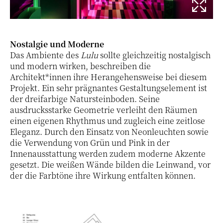
Nostalgie und Moderne
Das Ambiente des
Lulu
sollte gleichzeitig nostalgisch
und modern wirken, beschreiben die
Architekt*innen ihre Herangehensweise bei diesem
Projekt. Ein sehr prägnantes Gestaltungselement ist
der dreifarbige Natursteinboden. Seine
ausdrucksstarke Geometrie verleiht den Räumen
einen eigenen Rhythmus und zugleich eine zeitlose
Eleganz. Durch den Einsatz von Neonleuchten sowie
die Verwendung von Grün und Pink in der
Innenausstattung werden zudem moderne Akzente
gesetzt. Die weißen Wände bilden die Leinwand, vor
der die Farbtöne ihre Wirkung entfalten können.
36 / 37