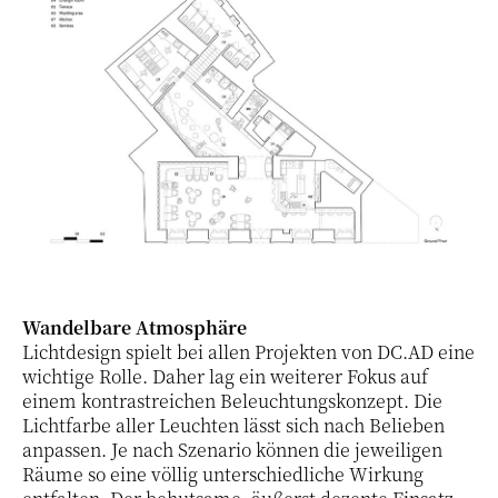
Wandelbare Atmosphäre
Lichtdesign spielt bei allen Projekten von DC.AD eine
wichtige Rolle. Daher lag ein weiterer Fokus auf
einem kontrastreichen Beleuchtungskonzept. Die
Lichtfarbe aller Leuchten lässt sich nach Belieben
anpassen. Je nach Szenario können die jeweiligen
Räume so eine völlig unterschiedliche Wirkung