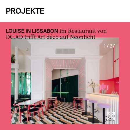
PROJEKTE
Im Restaurant von
LOUISE IN LISSABON
DC.AD trifft Art déco auf Neonlicht
1 / 37