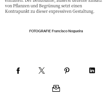
entfalten. Der behutsame, äußerst dezente Einsatz
von Pflanzen und Begrünung setzt einen
Kontrapunkt zu dieser expressiven Gestaltung.
FOTOGRAFIE Francisco Nogueira