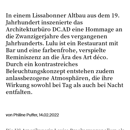
In einem Lissabonner Altbau aus dem 19.
Jahrhundert inszenierte das
Architekturbüro DC.AD eine Hommage an
die Zwanzigerjahre des vergangenen
Jahrhunderts. Lulu ist ein Restaurant mit
Bar und eine farbenfrohe, verspielte
Reminiszenz an die Ära des Art déco.
Durch ein kontrastreiches
Beleuchtungskonzept entstehen zudem
anlassbezogene Atmosphären, die ihre
Wirkung sowohl bei Tag als auch bei Nacht
entfalten.
von Philine Puffer, 14.02.2022