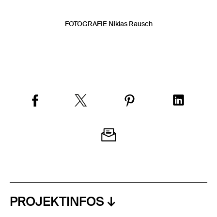
FOTOGRAFIE Niklas Rausch
PROJEKTINFOS