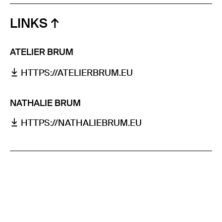
LINKS
ATELIER BRUM
HTTPS://ATELIERBRUM.EU
NATHALIE BRUM
HTTPS://NATHALIEBRUM.EU