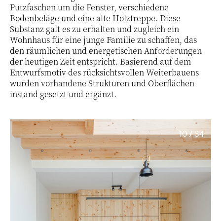
Putzfaschen um die Fenster, verschiedene
Bodenbeläge und eine alte Holztreppe. Diese
Substanz galt es zu erhalten und zugleich ein
Wohnhaus für eine junge Familie zu schaffen, das
den räumlichen und energetischen Anforderungen
der heutigen Zeit entspricht. Basierend auf dem
Entwurfsmotiv des rücksichtsvollen Weiterbauens
wurden vorhandene Strukturen und Oberflächen
instand gesetzt und ergänzt.
10 / 34