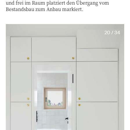
und frei im Raum platziert den Übergang vom
Bestandsbau zum Anbau markiert.
20 / 34