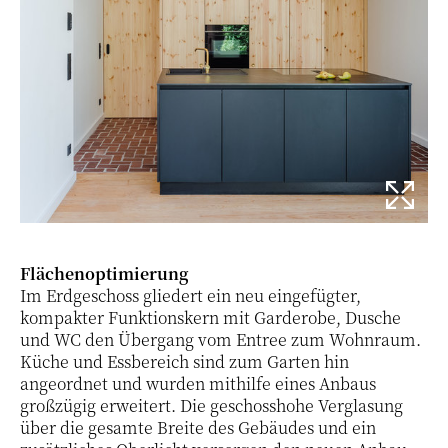
Flächenoptimierung
Im Erdgeschoss gliedert ein neu eingefügter,
kompakter Funktionskern mit Garderobe, Dusche
und WC den Übergang vom Entree zum Wohnraum.
Küche und Essbereich sind zum Garten hin
angeordnet und wurden mithilfe eines Anbaus
großzügig erweitert. Die geschosshohe Verglasung
über die gesamte Breite des Gebäudes und ein