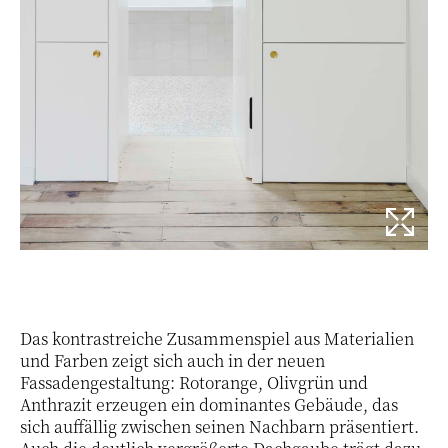
Das kontrastreiche Zusammenspiel aus Materialien
und Farben zeigt sich auch in der neuen
Fassadengestaltung: Rotorange, Olivgrün und
Anthrazit erzeugen ein dominantes Gebäude, das
sich auffällig zwischen seinen Nachbarn präsentiert.