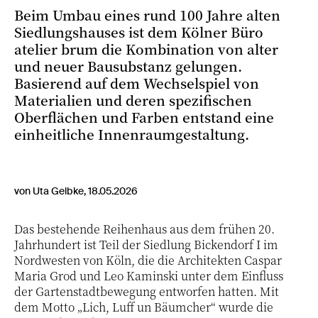
Beim Umbau eines rund 100 Jahre alten
Siedlungshauses ist dem Kölner Büro
atelier brum die Kombination von alter
und neuer Bausubstanz gelungen.
Basierend auf dem Wechselspiel von
Materialien und deren spezifischen
Oberflächen und Farben entstand eine
einheitliche Innenraumgestaltung.
von Uta Gelbke, 18.05.2026
Das bestehende Reihenhaus aus dem frühen 20.
Jahrhundert ist Teil der Siedlung Bickendorf I im
Nordwesten von Köln, die die Architekten Caspar
Maria Grod und Leo Kaminski unter dem Einfluss
der Gartenstadtbewegung entworfen hatten. Mit
dem Motto „Lich, Luff un Bäumcher“ wurde die