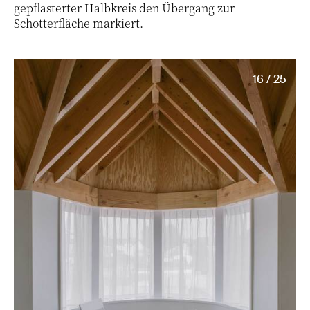
gepflasterter Halbkreis den Übergang zur
Schotterfläche markiert.
16 / 25