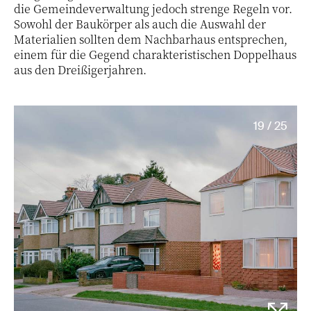
die Gemeindeverwaltung jedoch strenge Regeln vor.
Sowohl der Baukörper als auch die Auswahl der
Materialien sollten dem Nachbarhaus entsprechen,
einem für die Gegend charakteristischen Doppelhaus
aus den Dreißigerjahren.
19 / 25