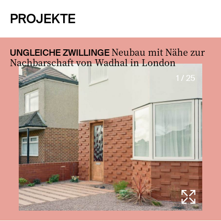
PROJEKTE
Neubau mit Nähe zur
UNGLEICHE ZWILLINGE
Nachbarschaft von Wadhal in London
1 / 25