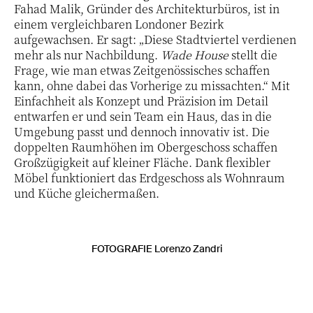
Fahad Malik, Gründer des Architekturbüros, ist in
einem vergleichbaren Londoner Bezirk
aufgewachsen. Er sagt: „Diese Stadtviertel verdienen
mehr als nur Nachbildung.
Wade House
stellt die
Frage, wie man etwas Zeitgenössisches schaffen
kann, ohne dabei das Vorherige zu missachten.“ Mit
Einfachheit als Konzept und Präzision im Detail
entwarfen er und sein Team ein Haus, das in die
Umgebung passt und dennoch innovativ ist. Die
doppelten Raumhöhen im Obergeschoss schaffen
Großzügigkeit auf kleiner Fläche. Dank flexibler
Möbel funktioniert das Erdgeschoss als Wohnraum
und Küche gleichermaßen.
FOTOGRAFIE Lorenzo Zandri