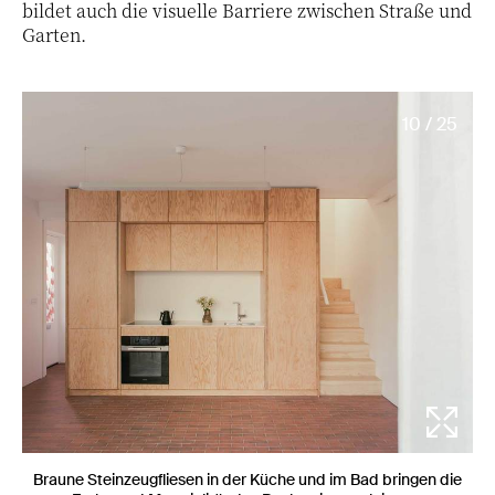
bildet auch die visuelle Barriere zwischen Straße und
Garten.
10 / 25
Braune Steinzeugfliesen in der Küche und im Bad bringen die