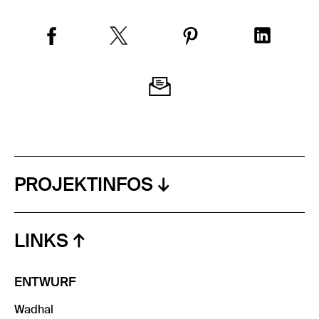
PROJEKTINFOS
LINKS
ENTWURF
Wadhal