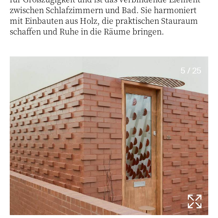
zwischen Schlafzimmern und Bad. Sie harmoniert
mit Einbauten aus Holz, die praktischen Stauraum
schaffen und Ruhe in die Räume bringen.
5 / 25