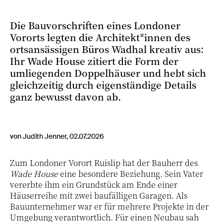
Die Bauvorschriften eines Londoner
Vororts legten die Architekt*innen des
ortsansässigen Büros Wadhal kreativ aus:
Ihr Wade House zitiert die Form der
umliegenden Doppelhäuser und hebt sich
gleichzeitig durch eigenständige Details
ganz bewusst davon ab.
von Judith Jenner, 02.07.2026
Zum Londoner Vorort Ruislip hat der Bauherr des
Wade House
eine besondere Beziehung. Sein Vater
vererbte ihm ein Grundstück am Ende einer
Häuserreihe mit zwei baufälligen Garagen. Als
Bauunternehmer war er für mehrere Projekte in der
Umgebung verantwortlich. Für einen Neubau sah