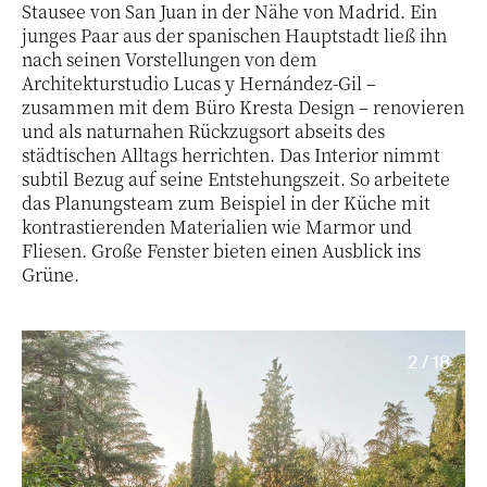
Stausee von San Juan in der Nähe von Madrid. Ein
junges Paar aus der spanischen Hauptstadt ließ ihn
nach seinen Vorstellungen von dem
Architekturstudio Lucas y Hernández-Gil –
zusammen mit dem Büro Kresta Design – renovieren
und als naturnahen Rückzugsort abseits des
städtischen Alltags herrichten. Das Interior nimmt
subtil Bezug auf seine Entstehungszeit. So arbeitete
das Planungsteam zum Beispiel in der Küche mit
kontrastierenden Materialien wie Marmor und
Fliesen. Große Fenster bieten einen Ausblick ins
Grüne.
2 / 18