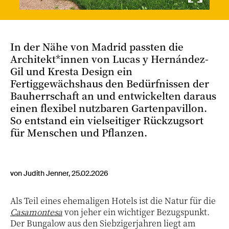
In der Nähe von Madrid passten die
Architekt*innen von Lucas y Hernández-
Gil und Kresta Design ein
Fertiggewächshaus den Bedürfnissen der
Bauherrschaft an und entwickelten daraus
einen flexibel nutzbaren Gartenpavillon.
So entstand ein vielseitiger Rückzugsort
für Menschen und Pflanzen.
von Judith Jenner, 25.02.2026
Als Teil eines ehemaligen Hotels ist die Natur für die
Casamontesa
von jeher ein wichtiger Bezugspunkt.
Der Bungalow aus den Siebzigerjahren liegt am