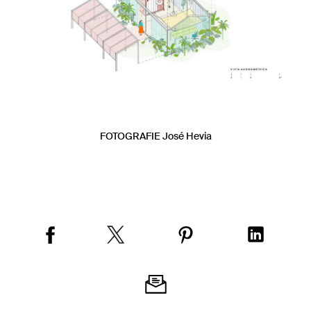
FOTOGRAFIE José Hevia