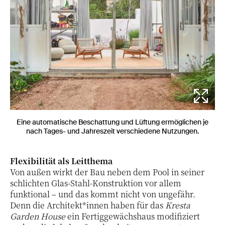
Eine automatische Beschattung und Lüftung ermöglichen je
nach Tages- und Jahreszeit verschiedene Nutzungen.
Flexibilität als Leitthema
Von außen wirkt der Bau neben dem Pool in seiner
schlichten Glas-Stahl-Konstruktion vor allem
funktional – und das kommt nicht von ungefähr.
Denn die Architekt*innen haben für das
Kresta
Garden House
ein Fertiggewächshaus modifiziert