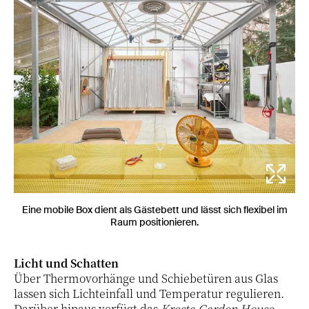
Eine mobile Box dient als Gästebett und lässt sich flexibel im
Raum positionieren.
Licht und Schatten
Über Thermovorhänge und Schiebetüren aus Glas
lassen sich Lichteinfall und Temperatur regulieren.
Darüber hinaus verfügt das
Kresta Garden House