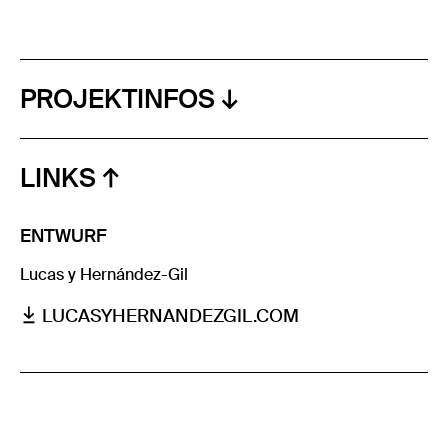
PROJEKTINFOS
LINKS
ENTWURF
Lucas y Hernández-Gil
LUCASYHERNANDEZGIL.COM