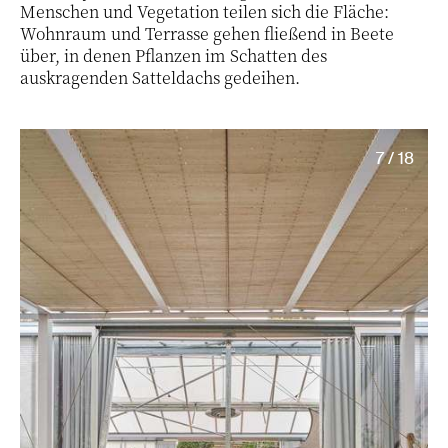
Menschen und Vegetation teilen sich die Fläche:
Wohnraum und Terrasse gehen fließend in Beete
über, in denen Pflanzen im Schatten des
auskragenden Satteldachs gedeihen.
7 / 18