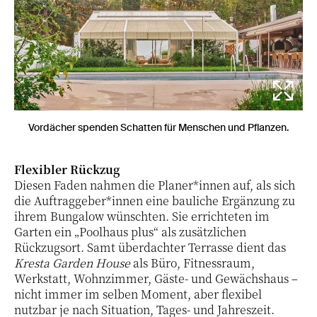
Vordächer spenden Schatten für Menschen und Pflanzen.
Flexibler Rückzug
Diesen Faden nahmen die Planer*innen auf, als sich
die Auftraggeber*innen eine bauliche Ergänzung zu
ihrem Bungalow wünschten. Sie errichteten im
Garten ein „Poolhaus plus“ als zusätzlichen
Rückzugsort. Samt überdachter Terrasse dient das
Kresta Garden House
als Büro, Fitnessraum,
Werkstatt, Wohnzimmer, Gäste- und Gewächshaus –
nicht immer im selben Moment, aber flexibel
nutzbar je nach Situation, Tages- und Jahreszeit.