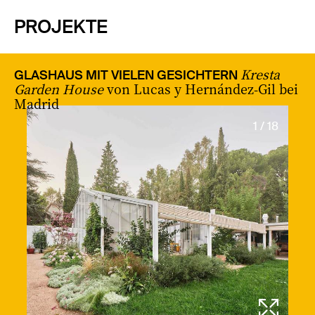
PROJEKTE
Kresta
GLASHAUS MIT VIELEN GESICHTERN
Garden House
von Lucas y Hernández-Gil bei
Madrid
1 / 18