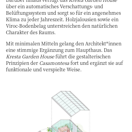
über ein automatisches Verschattungs- und
Belüftungssystem und sorgt so für ein angenehmes
Klima zu jeder Jahreszeit. Holzjalousien sowie ein
Viroc-Bodenbelag unterstreichen den natürlichen
Charakter des Raums.
Mit minimalen Mitteln gelang den Architekt*innen
eine stimmige Ergänzung zum Haupthaus. Das
Kresta Garden House
führt die gestalterischen
Prinzipien der
Casamontesa
fort und ergänzt sie auf
funktionale und verspielte Weise.
16 / 18