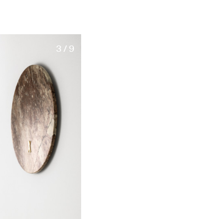
3 / 9