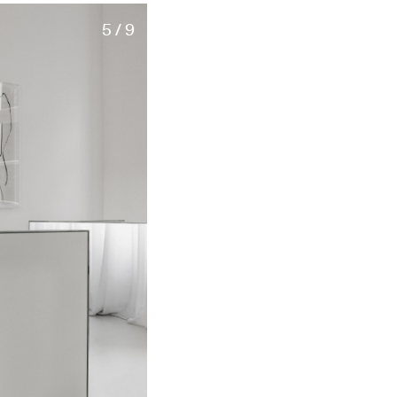
5 / 9