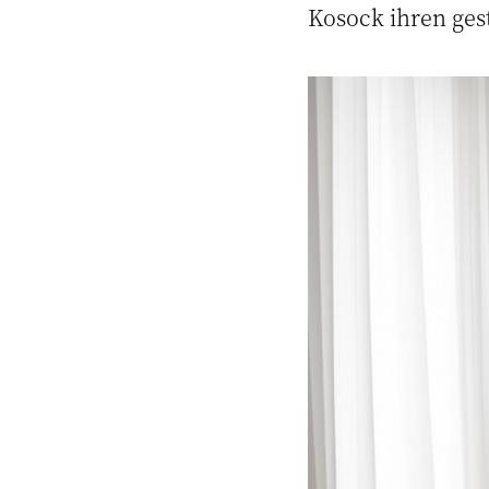
Kosock ihren ges