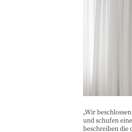
„Wir beschlossen,
und schufen eine
beschreiben die 