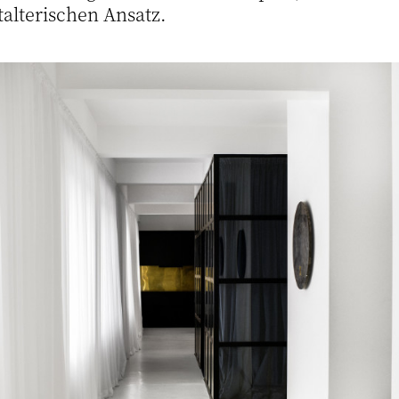
talterischen Ansatz.