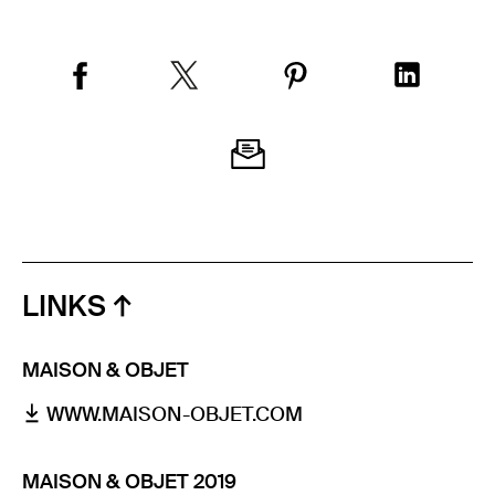
LINKS
MAISON & OBJET
WWW.MAISON-OBJET.COM
MAISON & OBJET 2019