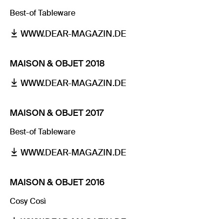
Best-of Tableware
WWW.DEAR-MAGAZIN.DE
MAISON & OBJET 2018
WWW.DEAR-MAGAZIN.DE
MAISON & OBJET 2017
Best-of Tableware
WWW.DEAR-MAGAZIN.DE
MAISON & OBJET 2016
Cosy Così