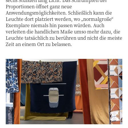
sechs Stunden lang Licht. Das Schrumpfen der
Proportionen öffnet ganz neue
Anwendungsmöglichkeiten. Schließlich kann die
Leuchte dort platziert werden, wo „normalgroße“
Exemplare niemals hin passen würden. Auch
verleiten die handlichen Maße umso mehr dazu, die
Leuchte tatsächlich zu berühren und nicht die meiste
Zeit an einem Ort zu belassen.
1 / 1