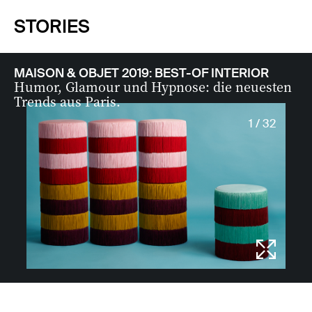
STORIES
MAISON & OBJET 2019: BEST-OF INTERIOR
Humor, Glamour und Hypnose: die neuesten
Trends aus Paris.
1 / 32