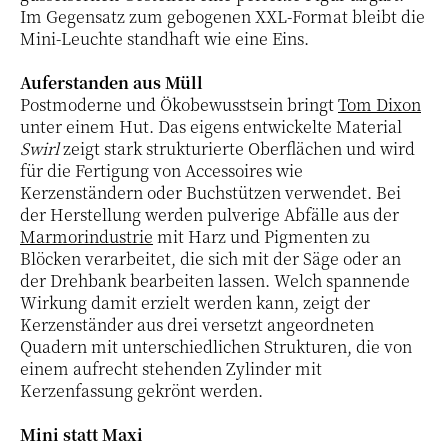
Im Gegensatz zum gebogenen XXL-Format bleibt die
Mini-Leuchte standhaft wie eine Eins.
Auferstanden aus Müll
Postmoderne und Ökobewusstsein bringt
Tom Dixon
unter einem Hut. Das eigens entwickelte Material
Swirl
zeigt stark strukturierte Oberflächen und wird
für die Fertigung von Accessoires wie
Kerzenständern oder Buchstützen verwendet. Bei
der Herstellung werden pulverige Abfälle aus der
Marmorindustrie
mit Harz und Pigmenten zu
Blöcken verarbeitet, die sich mit der Säge oder an
der Drehbank bearbeiten lassen. Welch spannende
Wirkung damit erzielt werden kann, zeigt der
Kerzenständer aus drei versetzt angeordneten
Quadern mit unterschiedlichen Strukturen, die von
einem aufrecht stehenden Zylinder mit
Kerzenfassung gekrönt werden.
Mini statt Maxi