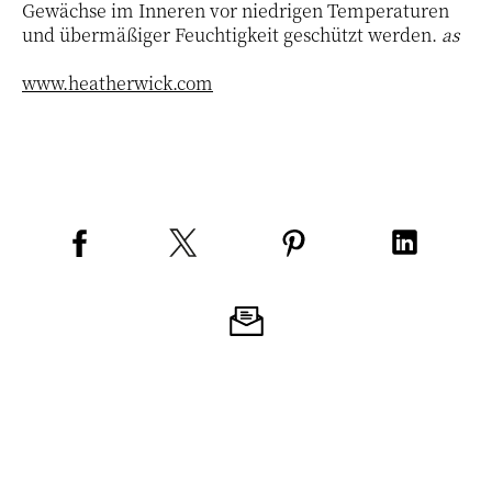
Gewächse im Inneren vor niedrigen Temperaturen
und übermäßiger Feuchtigkeit geschützt werden.
as
www.heatherwick.com