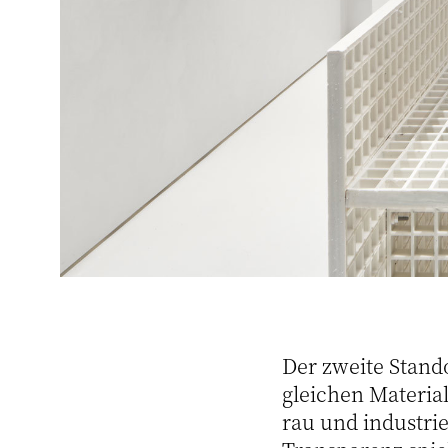
Der zweite Stando
gleichen Material
rau und industrie