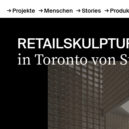
Projekte
Menschen
Stories
Produk
RETAILSKULPTU
in Toronto von 