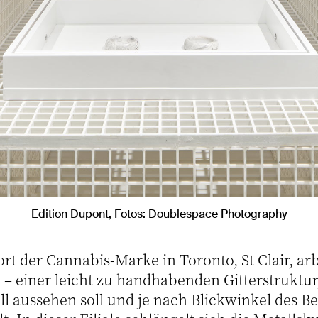
Edition Dupont, Fotos: Doublespace Photography
rt der Cannabis-Marke in Toronto, St Clair, ar
 – einer leicht zu handhabenden Gitterstruktur
ll aussehen soll und je nach Blickwinkel des Be