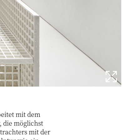
beitet mit dem
, die möglichst
trachters mit der