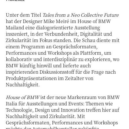
Unter dem Titel
Tales from a Neo Collective Future
hat der Designer Mike Meiré im House of BMW
Mailand eine dialogorientierte Ausstellung
inszeniert, in der Verbundenheit, Digitalität und
Zirkularität im Fokus standen. Die Schau diente mit
einem Programm an Gesprächsformaten,
Performances und Workshops als Plattform, um
kollaborativ und interdisziplinär zu explorieren, wo
BMW künftig hinwill und lieferte auch
inspirierenden Diskussionsstoff für die Frage nach
Produktpräsentationen im Zeitalter von
Nachhaltigkeit.
House of BMW
ist der neue Markenraum von BMW
Italia für Ausstellungen und Events: Themen wie
Technologie, Design und Innovation treffen hier auf
Nachhaltigkeit und Zirkularität. Mit
Gesprächsformaten, Performances und Workshops
möchte der Automobilhersteller zukünftig