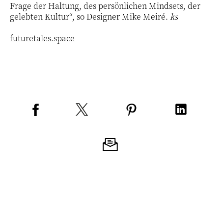
Frage der Haltung, des persönlichen Mindsets, der
gelebten Kultur“, so Designer Mike Meiré.
ks
futuretales.space