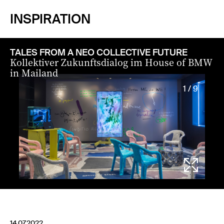
INSPIRATION
TALES FROM A NEO COLLECTIVE FUTURE
Kollektiver Zukunftsdialog im House of BMW
in Mailand
1 / 9
14.07.2022