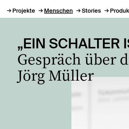
Projekte
Menschen
Stories
Produk
„EIN SCHALTER 
Gespräch über d
Jörg Müller