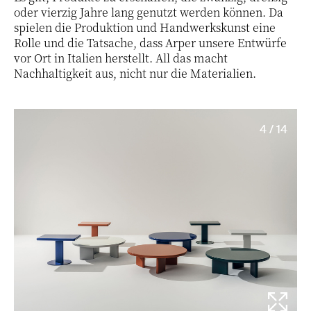
oder vierzig Jahre lang genutzt werden können. Da
spielen die Produktion und Handwerkskunst eine
Rolle und die Tatsache, dass Arper unsere Entwürfe
vor Ort in Italien herstellt. All das macht
Nachhaltigkeit aus, nicht nur die Materialien.
4 / 14