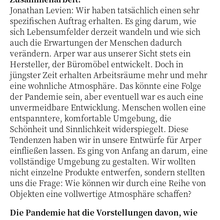
Jonathan Levien: Wir haben tatsächlich einen sehr
spezifischen Auftrag erhalten. Es ging darum, wie
sich Lebensumfelder derzeit wandeln und wie sich
auch die Erwartungen der Menschen dadurch
verändern. Arper war aus unserer Sicht stets ein
Hersteller, der Büromöbel entwickelt. Doch in
jüngster Zeit erhalten Arbeitsräume mehr und mehr
eine wohnliche Atmosphäre. Das könnte eine Folge
der Pandemie sein, aber eventuell war es auch eine
unvermeidbare Entwicklung. Menschen wollen eine
entspanntere, komfortable Umgebung, die
Schönheit und Sinnlichkeit widerspiegelt. Diese
Tendenzen haben wir in unsere Entwürfe für Arper
einfließen lassen. Es ging von Anfang an darum, eine
vollständige Umgebung zu gestalten. Wir wollten
nicht einzelne Produkte entwerfen, sondern stellten
uns die Frage: Wie können wir durch eine Reihe von
Objekten eine vollwertige Atmosphäre schaffen?
Die Pandemie hat die Vorstellungen davon, wie