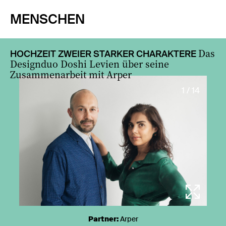
MENSCHEN
Das
HOCHZEIT ZWEIER STARKER CHARAKTERE
Designduo Doshi Levien über seine
Zusammenarbeit mit Arper
1 / 14
Partner:
Arper