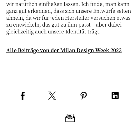
wir natürlich einfließen lassen. Ich finde, man kann
ganz gut erkennen, dass sich unsere Entwürfe selten
ähneln, da wir für jeden Hersteller versuchen etwas
zu entwickeln, das gut zu ihm passt – aber dabei
gleichzeitig auch unsere Identität trägt.
Alle Beiträge von der Milan Design Week 2023