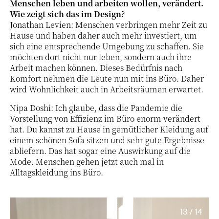
Menschen leben und arbeiten wollen, verändert.
Wie zeigt sich das im Design?
Jonathan Levien: Menschen verbringen mehr Zeit zu
Hause und haben daher auch mehr investiert, um
sich eine entsprechende Umgebung zu schaffen. Sie
möchten dort nicht nur leben, sondern auch ihre
Arbeit machen können. Dieses Bedürfnis nach
Komfort nehmen die Leute nun mit ins Büro. Daher
wird Wohnlichkeit auch in Arbeitsräumen erwartet.
Nipa Doshi: Ich glaube, dass die Pandemie die
Vorstellung von Effizienz im Büro enorm verändert
hat. Du kannst zu Hause in gemütlicher Kleidung auf
einem schönen Sofa sitzen und sehr gute Ergebnisse
abliefern. Das hat sogar eine Auswirkung auf die
Mode. Menschen gehen jetzt auch mal in
Alltagskleidung ins Büro.
13 / 14