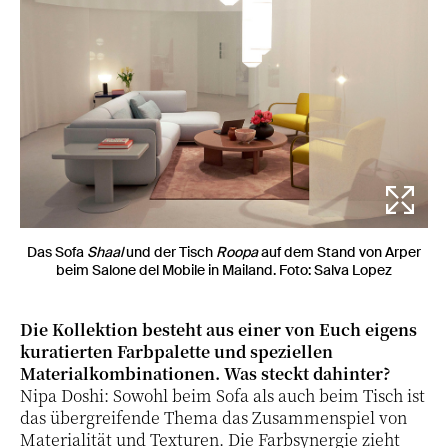
Das Sofa
Shaal
und der Tisch
Roopa
auf dem Stand von Arper
beim Salone del Mobile in Mailand. Foto: Salva Lopez
Die Kollektion besteht aus einer von Euch eigens
kuratierten Farbpalette und speziellen
Materialkombinationen. Was steckt dahinter?
Nipa Doshi: Sowohl beim Sofa als auch beim Tisch ist
das übergreifende Thema das Zusammenspiel von
Materialität und Texturen. Die Farbsynergie zieht