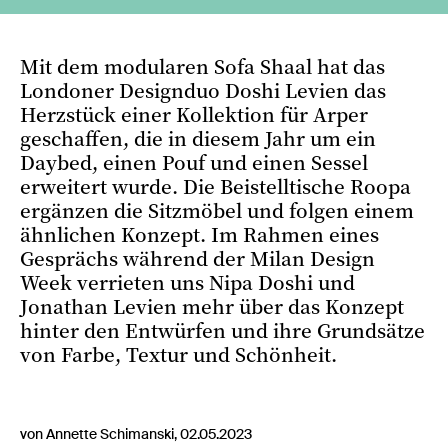
Mit dem modularen Sofa Shaal hat das
Londoner Designduo Doshi Levien das
Herzstück einer Kollektion für Arper
geschaffen, die in diesem Jahr um ein
Daybed, einen Pouf und einen Sessel
erweitert wurde. Die Beistelltische Roopa
ergänzen die Sitzmöbel und folgen einem
ähnlichen Konzept. Im Rahmen eines
Gesprächs während der Milan Design
Week verrieten uns Nipa Doshi und
Jonathan Levien mehr über das Konzept
hinter den Entwürfen und ihre Grundsätze
von Farbe, Textur und Schönheit.
von Annette Schimanski, 02.05.2023