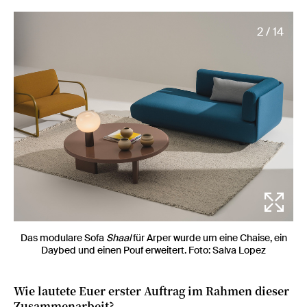
2 / 14
Das modulare Sofa
Shaal
für Arper wurde um eine Chaise, ein
Daybed und einen Pouf erweitert. Foto: Salva Lopez
Wie lautete Euer erster Auftrag im Rahmen dieser
Zusammenarbeit?