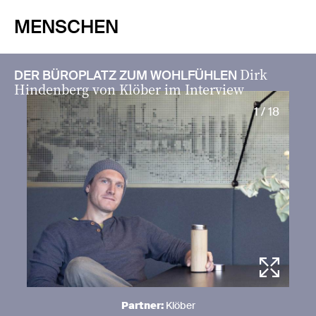
MENSCHEN
Dirk
DER BÜROPLATZ ZUM WOHLFÜHLEN
Hindenberg von Klöber im Interview
1 / 18
Partner:
Klöber