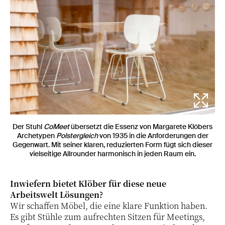
Der Stuhl
CoMeet
übersetzt die Essenz von Margarete Klöbers
Archetypen
Polstergleich
von 1935 in die Anforderungen der
Gegenwart. Mit seiner klaren, reduzierten Form fügt sich dieser
vielseitige Allrounder harmonisch in jeden Raum ein.
Inwiefern bietet Klöber für diese neue
Arbeitswelt Lösungen?
Wir schaffen Möbel, die eine klare Funktion haben.
Es gibt Stühle zum aufrechten Sitzen für Meetings,