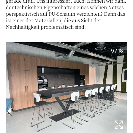
gerade dran. Uns interessiert auch: Können wir dank
der technischen Eigenschaften eines solchen Netzes
perspektivisch auf PU-Schaum verzichten? Denn das
ist eines der Materialien, die aus Sicht der
Nachhaltigkeit problematisch sind.
9 / 18