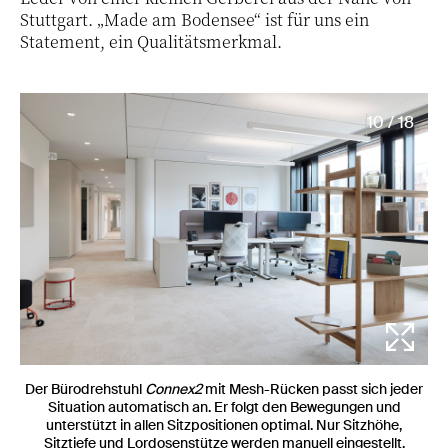
Stuttgart. „Made am Bodensee“ ist für uns ein
Statement, ein Qualitätsmerkmal.
10 / 18
Der Bürodrehstuhl
Connex2
mit Mesh-Rücken passt sich jeder
Situation automatisch an. Er folgt den Bewegungen und
unterstützt in allen Sitzpositionen optimal. Nur Sitzhöhe,
Sitztiefe und Lordosenstütze werden manuell eingestellt.