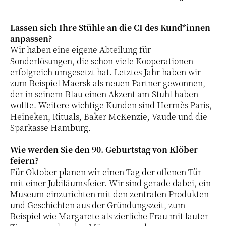
Lassen sich Ihre Stühle an die CI des Kund*innen
anpassen?
Wir haben eine eigene Abteilung für
Sonderlösungen, die schon viele Kooperationen
erfolgreich umgesetzt hat. Letztes Jahr haben wir
zum Beispiel Maersk als neuen Partner gewonnen,
der in seinem Blau einen Akzent am Stuhl haben
wollte. Weitere wichtige Kunden sind Hermès Paris,
Heineken, Rituals, Baker McKenzie, Vaude und die
Sparkasse Hamburg.
Wie werden Sie den 90. Geburtstag von Klöber
feiern?
Für Oktober planen wir einen Tag der offenen Tür
mit einer Jubiläumsfeier. Wir sind gerade dabei, ein
Museum einzurichten mit den zentralen Produkten
und Geschichten aus der Gründungszeit, zum
Beispiel wie Margarete als zierliche Frau mit lauter