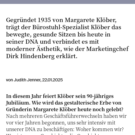
Gegründet 1935 von Margarete Klöber,
trägt der Bürostuhl-Spezialist Klöber das
bewegte, gesunde Sitzen bis heute in
seiner DNA und verbindet es mit
moderner Ästhetik, wie der Marketingchef
Dirk Hindenberg erklärt.
von Judith Jenner, 22.01.2025
In diesem Jahr feiert Klöber sein 90-jähriges
Jubiläum. Wie wird das gestalterische Erbe von
Gründerin Margarete Klöber heute noch gelebt?
Nach mehreren Geschäftsführerwechseln haben wir
vor vier Jahren begonnen, uns sehr intensiv mit
unserer DNA zu beschäftigen: Woher kommen wir?