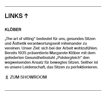
LINKS
KLÖBER
„The art of sitting“ bedeutet für uns, gesundes Sitzen
und Ästhetik verantwortungsvoll miteinander zu
vereinen. Unser Ziel: sich bei der Arbeit wohlzufühlen.
Bereits 1935 präsentierte Margarete Klöber mit dem
gefederten Gesundheitsstuhl „Polstergleich“ den
wegweisenden Ansatz für bewegtes Sitzen. Seither ist
es unsere Leidenschaft, das Sitzen zu perfektionieren.
ZUM SHOWROOM