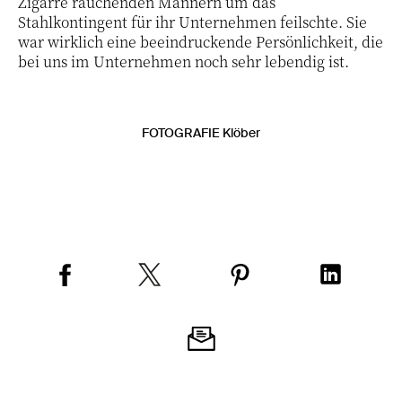
Zigarre rauchenden Männern um das
Stahlkontingent für ihr Unternehmen feilschte. Sie
war wirklich eine beeindruckende Persönlichkeit, die
bei uns im Unternehmen noch sehr lebendig ist.
FOTOGRAFIE Klöber