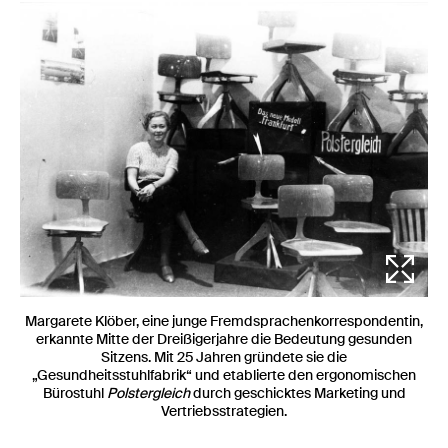
2 / 18
Margarete Klöber, eine junge Fremdsprachenkorrespondentin,
erkannte Mitte der Dreißigerjahre die Bedeutung gesunden
Sitzens. Mit 25 Jahren gründete sie die
„Gesundheitsstuhlfabrik“ und etablierte den ergonomischen
Bürostuhl
Polstergleich
durch geschicktes Marketing und
Vertriebsstrategien.