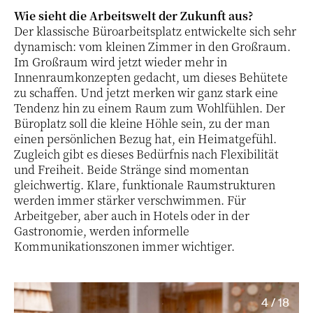
Wie sieht die Arbeitswelt der Zukunft aus?
Der klassische Büroarbeitsplatz entwickelte sich sehr
dynamisch: vom kleinen Zimmer in den Großraum.
Im Großraum wird jetzt wieder mehr in
Innenraumkonzepten gedacht, um dieses Behütete
zu schaffen. Und jetzt merken wir ganz stark eine
Tendenz hin zu einem Raum zum Wohlfühlen. Der
Büroplatz soll die kleine Höhle sein, zu der man
einen persönlichen Bezug hat, ein Heimatgefühl.
Zugleich gibt es dieses Bedürfnis nach Flexibilität
und Freiheit. Beide Stränge sind momentan
gleichwertig. Klare, funktionale Raumstrukturen
werden immer stärker verschwimmen. Für
Arbeitgeber, aber auch in Hotels oder in der
Gastronomie, werden informelle
Kommunikationszonen immer wichtiger.
4 / 18