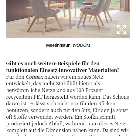
Meetingstuhl
WOOOM
Gibt es noch weitere Beispiele für den
funktionalen Einsatz innovativer Materialien?
Für den
Connex
haben wir ein neues Netz
entwickelt, das mehr Stabilität bietet als
herkömmliche Netze und aus 100 Prozent
recyceltem PET hergestellt werden kann. Das Schöne
daran ist: Es lässt sich nicht nur für den Rücken
benutzen, sondern auch für den Sitz, für den ja sonst
oft Stoffe verwendet werden. Ein Stoffzuschnitt
produziert jedoch Abfall, während man dieses Netz
komplett auf die Dimension nähen kann. Da sind wir