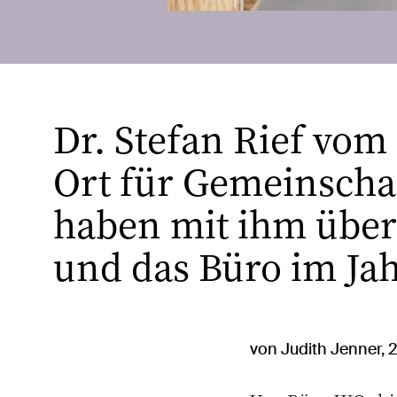
Dr. Stefan Rief vom
Ort für Gemeinschaf
haben mit ihm über
und das Büro im Ja
von Judith Jenner, 