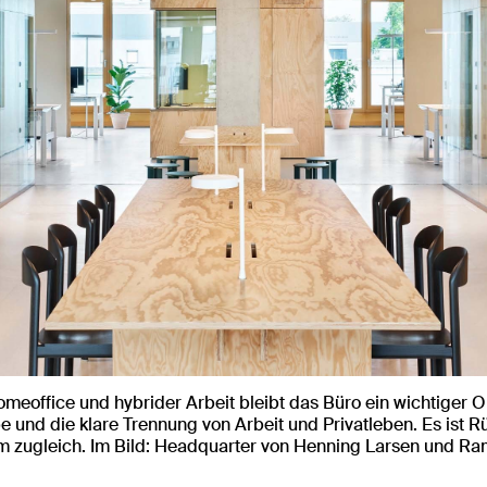
meoffice und hybrider Arbeit bleibt das Büro ein wichtiger Or
be und die klare Trennung von Arbeit und Privatleben. Es ist 
zugleich. Im Bild: Headquarter von Henning Larsen und Ra