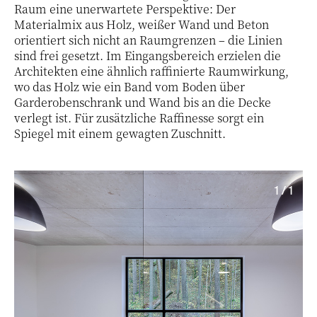
Raum eine unerwartete Perspektive: Der
Materialmix aus Holz, weißer Wand und Beton
orientiert sich nicht an Raumgrenzen – die Linien
sind frei gesetzt. Im Eingangsbereich erzielen die
Architekten eine ähnlich raffinierte Raumwirkung,
wo das Holz wie ein Band vom Boden über
Garderobenschrank und Wand bis an die Decke
verlegt ist. Für zusätzliche Raffinesse sorgt ein
Spiegel mit einem gewagten Zuschnitt.
1 / 1