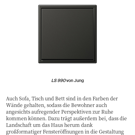
1 / 3
LS 990
von Jung
Auch Sofa, Tisch und Bett sind in den Farben der
Wände gehalten, sodass die Bewohner auch
angesichts aufregender Perspektiven zur Ruhe
kommen können. Dazu trägt außerdem bei, dass die
Landschaft um das Haus herum dank
großformatiger Fensteröffnungen in die Gestaltung