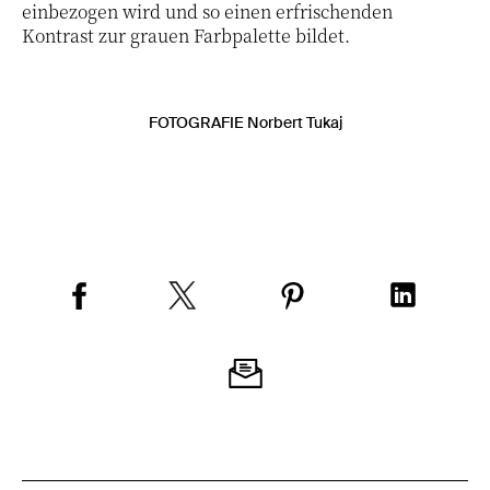
einbezogen wird und so einen erfrischenden
Kontrast zur grauen Farbpalette bildet.
FOTOGRAFIE Norbert Tukaj