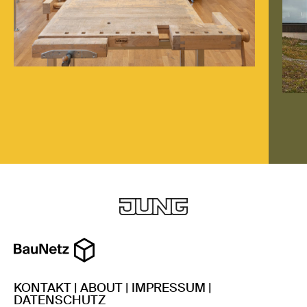
KONTAKT
|
ABOUT
|
IMPRESSUM
|
DATENSCHUTZ