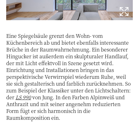
Eine Spiegelsäule grenzt den Wohn- vom
Küchenbereich ab und bietet ebenfalls interessante
Brüche in der Raumwahrnehmung. Ein besonderer
Hingucker ist außerdem ein skulpturaler Handlauf,
der mit Licht effektvoll in Szene gesetzt wird.
Einrichtung und Installationen bringen in das
perspektivische Verwirrspiel wiederum Ruhe, weil
sie sich gestalterisch und farblich zurücknehmen. So
zum Beispiel der Klassiker unter den Lichtschaltern:
der
LS 990
von Jung. In den Farben Alpinweiß und
Anthrazit und mit seiner angenehm reduzierten
Form fügt er sich harmonisch in die
Raumkomposition ein.