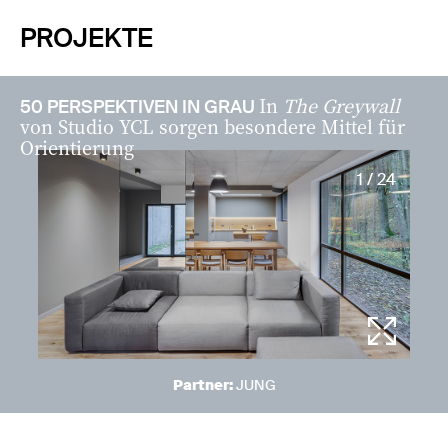
PROJEKTE
In
The Greywall
50 PERSPEKTIVEN IN GRAU
von Studio YCL sorgen besondere Mittel für
Orientierung
1 / 24
Partner:
JUNG