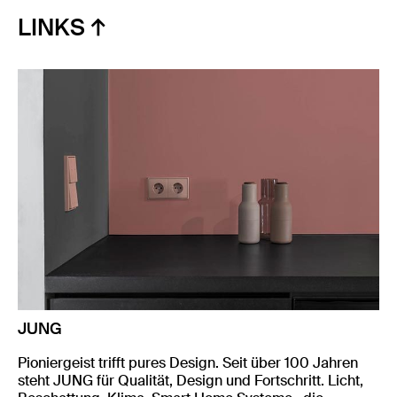
LINKS
JUNG
Pioniergeist trifft pures Design. Seit über 100 Jahren
steht JUNG für Qualität, Design und Fortschritt. Licht,