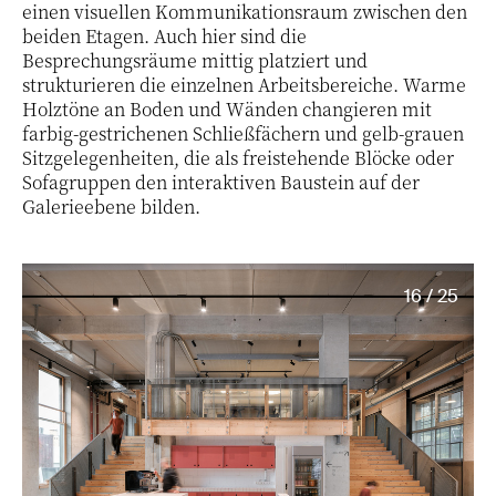
einen visuellen Kommunikationsraum zwischen den
beiden Etagen. Auch hier sind die
Besprechungsräume mittig platziert und
strukturieren die einzelnen Arbeitsbereiche. Warme
Holztöne an Boden und Wänden changieren mit
farbig-gestrichenen Schließfächern und gelb-grauen
Sitzgelegenheiten, die als freistehende Blöcke oder
Sofagruppen den interaktiven Baustein auf der
Galerieebene bilden.
16 / 25