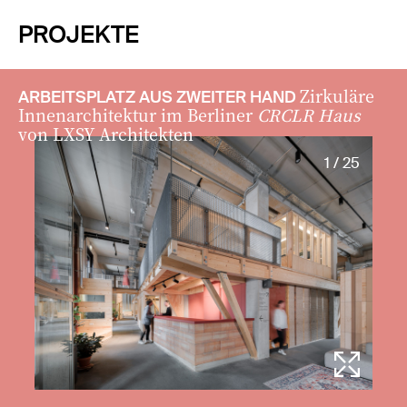
PROJEKTE
Zirkuläre
ARBEITSPLATZ AUS ZWEITER HAND
Innenarchitektur im Berliner
CRCLR Haus
von LXSY Architekten
1 / 25