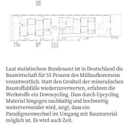
Laut statistischem Bundesamt ist in Deutschland die
Bauwirtschaft für 55 Prozent des Müllaufkommens
verantwortlich. Statt den Großteil der mineralischen
Baustoffabfälle wiederzuverwerten, erfahren die
Werkstoffe ein Downcycling. Dass durch Upcycling
Material hingegen nachhaltig und hochwertig
weiterverwendet wird, zeigt, dass ein
Paradigmenwechsel im Umgang mit Baumaterial
möglich ist. Es wird auch Zeit.