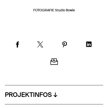
FOTOGRAFIE Studio Bowie
PROJEKTINFOS