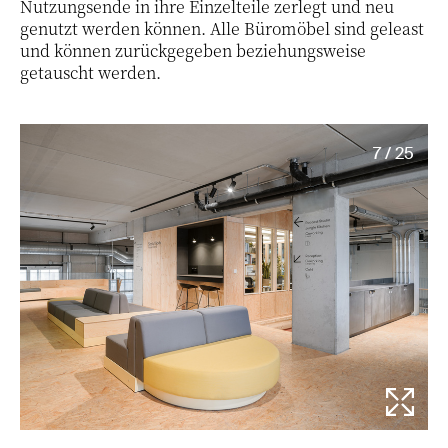
Nutzungsende in ihre Einzelteile zerlegt und neu
genutzt werden können. Alle Büromöbel sind geleast
und können zurückgegeben beziehungsweise
getauscht werden.
7 / 25