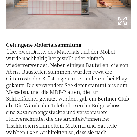
Gelungene Materialsammlung
Über zwei Drittel des Materials und der Möbel
wurde nachhaltig hergestellt oder einfach
wiederverwendet. Neben einigen Bauteilen, die von
Abriss-Baustellen stammen, wurden etwa die
Gitterroste der Brüstungen unter anderem bei Ebay
gekauft. Die verwendete Seekiefer stammt aus dem
Messebau und die MDF-Platten, die für
Schließfächer genutzt wurden, gab ein Berliner Club
ab. Die Wände der Telefonboxen im Erdgeschoss
sind zusammengesteckte und verschraubte
Holzverschnitte, die die Architekt*innen bei
Tischlereien sammelten. Material und Bauteile
wählten LXSY Architekten so, dass sie nach