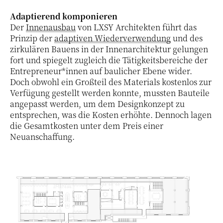
Adaptierend komponieren
Der
Innenausbau
von LXSY Architekten führt das
Prinzip der
adaptiven Wiederverwendung
und des
zirkulären Bauens in der Innenarchitektur gelungen
fort und spiegelt zugleich die Tätigkeitsbereiche der
Entrepreneur*innen auf baulicher Ebene wider.
Doch obwohl ein Großteil des Materials kostenlos zur
Verfügung gestellt werden konnte, mussten Bauteile
angepasst werden, um dem Designkonzept zu
entsprechen, was die Kosten erhöhte. Dennoch lagen
die Gesamtkosten unter dem Preis einer
Neuanschaffung.
21 / 25