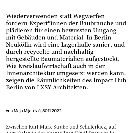
Wiederverwenden statt Wegwerfen
fordern Expert*innen der Baubranche und
plädieren für einen bewussten Umgang
mit Gebäuden und Material. In Berlin-
Neukölln wird eine Lagerhalle saniert und
durch recycelte und nachhaltig
hergestellte Baumaterialien aufgestockt.
Wie Kreislaufwirtschaft auch in der
Innenarchitektur umgesetzt werden kann,
zeigen die Räumlichkeiten des Impact Hub
Berlin von LXSY Architekten.
von Maja Mijatović, 30.11.2022
Zwischen Karl-Marx-Straße und Schillerkiez, auf