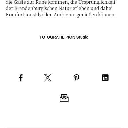
die Gäste zur Ruhe kommen, die Ursprünglichkeit
der Brandenburgischen Natur erleben und dabei
Komfort im stilvollen Ambiente genießen können.
FOTOGRAFIE PION Studio