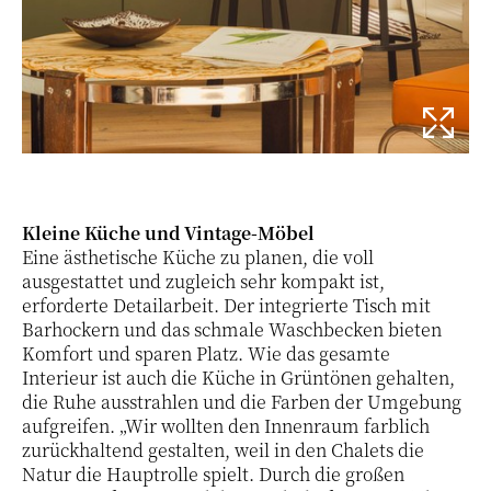
Kleine Küche und Vintage-Möbel
Eine ästhetische Küche zu planen, die voll
ausgestattet und zugleich sehr kompakt ist,
erforderte Detailarbeit. Der integrierte Tisch mit
Barhockern und das schmale Waschbecken bieten
Komfort und sparen Platz. Wie das gesamte
Interieur ist auch die Küche in Grüntönen gehalten,
die Ruhe ausstrahlen und die Farben der Umgebung
aufgreifen. „Wir wollten den Innenraum farblich
zurückhaltend gestalten, weil in den Chalets die
Natur die Hauptrolle spielt. Durch die großen