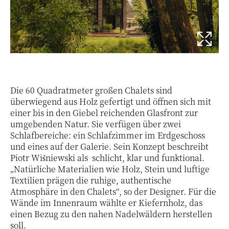
Die 60 Quadratmeter großen Chalets sind
überwiegend aus Holz gefertigt und öffnen sich mit
einer bis in den Giebel reichenden Glasfront zur
umgebenden Natur. Sie verfügen über zwei
Schlafbereiche: ein Schlafzimmer im Erdgeschoss
und eines auf der Galerie. Sein Konzept beschreibt
Piotr Wiśniewski als schlicht, klar und funktional.
„Natürliche Materialien wie Holz, Stein und luftige
Textilien prägen die ruhige, authentische
Atmosphäre in den Chalets“, so der Designer. Für die
Wände im Innenraum wählte er Kiefernholz, das
einen Bezug zu den nahen Nadelwäldern herstellen
soll.