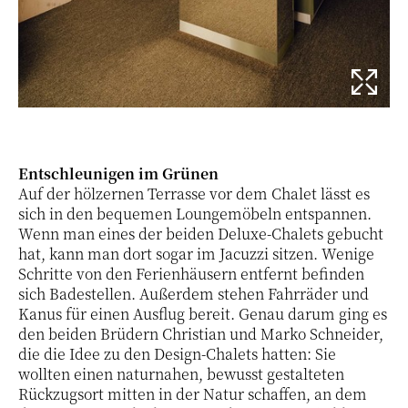
Entschleunigen im Grünen
Auf der hölzernen Terrasse vor dem Chalet lässt es
sich in den bequemen Loungemöbeln entspannen.
Wenn man eines der beiden Deluxe-Chalets gebucht
hat, kann man dort sogar im Jacuzzi sitzen. Wenige
Schritte von den Ferienhäusern entfernt befinden
sich Badestellen. Außerdem stehen Fahrräder und
Kanus für einen Ausflug bereit. Genau darum ging es
den beiden Brüdern Christian und Marko Schneider,
die die Idee zu den Design-Chalets hatten: Sie
wollten einen naturnahen, bewusst gestalteten
Rückzugsort mitten in der Natur schaffen, an dem