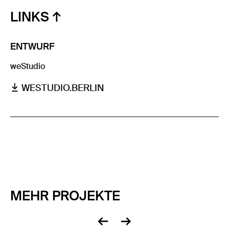
LINKS
ENTWURF
weStudio
WESTUDIO.BERLIN
MEHR PROJEKTE