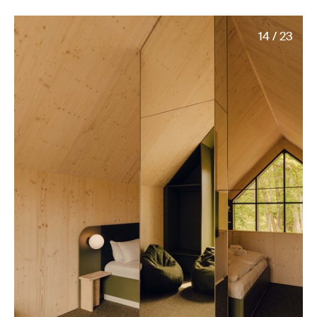
14 / 23