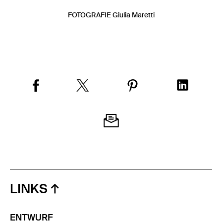
FOTOGRAFIE Giulia Maretti
LINKS
ENTWURF