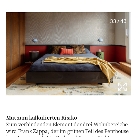
33 / 43
Mut zum kalkulierten Risiko
Zum verbindenden Element der drei Wohnbereiche
wird Frank Zappa, der im grünen Teil des Penthouse