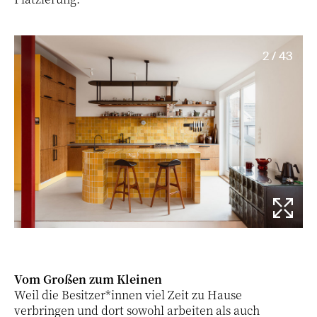
2 / 43
Vom Großen zum Kleinen
Weil die Besitzer*innen viel Zeit zu Hause
verbringen und dort sowohl arbeiten als auch