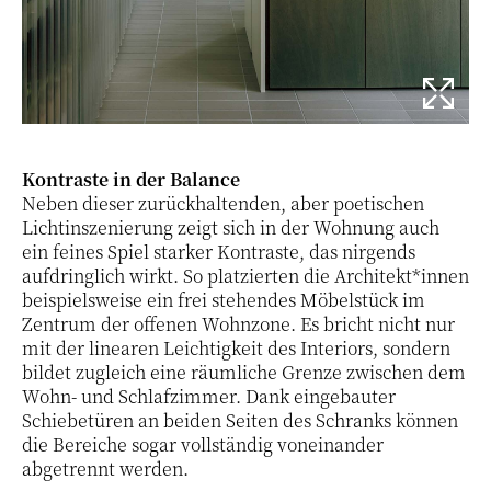
Kontraste in der Balance
Neben dieser zurückhaltenden, aber poetischen
Lichtinszenierung zeigt sich in der Wohnung auch
ein feines Spiel starker Kontraste, das nirgends
aufdringlich wirkt. So platzierten die Architekt*innen
beispielsweise ein frei stehendes Möbelstück im
Zentrum der offenen Wohnzone. Es bricht nicht nur
mit der linearen Leichtigkeit des Interiors, sondern
bildet zugleich eine räumliche Grenze zwischen dem
Wohn- und Schlafzimmer. Dank eingebauter
Schiebetüren an beiden Seiten des Schranks können
die Bereiche sogar vollständig voneinander
abgetrennt werden.