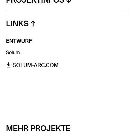
PROJEKTINFOS
LINKS
ENTWURF
Solum
SOLUM-ARC.COM
MEHR PROJEKTE