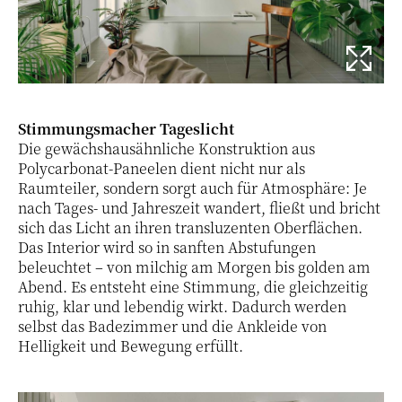
Stimmungsmacher Tageslicht
Die gewächshausähnliche Konstruktion aus
Polycarbonat-Paneelen dient nicht nur als
Raumteiler, sondern sorgt auch für Atmosphäre: Je
nach Tages- und Jahreszeit wandert, fließt und bricht
sich das Licht an ihren transluzenten Oberflächen.
Das Interior wird so in sanften Abstufungen
beleuchtet – von milchig am Morgen bis golden am
Abend. Es entsteht eine Stimmung, die gleichzeitig
ruhig, klar und lebendig wirkt. Dadurch werden
selbst das Badezimmer und die Ankleide von
Helligkeit und Bewegung erfüllt.