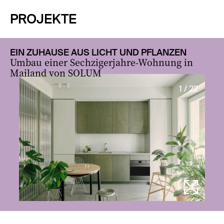
PROJEKTE
EIN ZUHAUSE AUS LICHT UND PFLANZEN
Umbau einer Sechzigerjahre-Wohnung in
Mailand von SOLUM
1 / 22