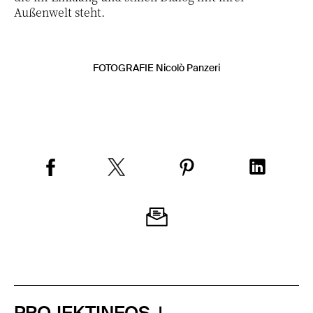
Außenwelt steht.
FOTOGRAFIE Nicolò Panzeri