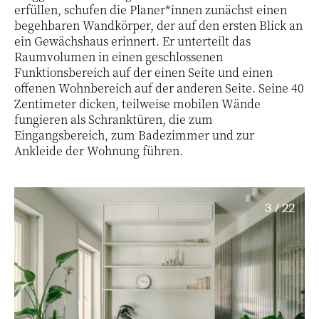
erfüllen, schufen die Planer*innen zunächst einen
begehbaren Wandkörper, der auf den ersten Blick an
ein Gewächshaus erinnert. Er unterteilt das
Raumvolumen in einen geschlossenen
Funktionsbereich auf der einen Seite und einen
offenen Wohnbereich auf der anderen Seite. Seine 40
Zentimeter dicken, teilweise mobilen Wände
fungieren als Schranktüren, die zum
Eingangsbereich, zum Badezimmer und zur
Ankleide der Wohnung führen.
3 / 22