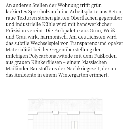
An anderen Stellen der Wohnung trifft grün
lackiertes Sperrholz auf eine Arbeitsplatte aus Beton,
raue Texturen stehen glatten Oberflächen gegenüber
und industrielle Kühle wird mit handwerklicher
Präzision vereint. Die Farbpalette aus Grün, Weiß
und Grau wirkt harmonisch. Am deutlichsten wird
das subtile Wechselspiel von Transparenz und opaker
Materialität bei der Gegenüberstellung der
milchigen Polycarbonatwände mit dem Fußboden
aus grauen Klinkerfliesen – einem klassischen
Mailänder Baustoff aus der Nachkriegszeit, der an
das Ambiente in einem Wintergarten erinnert.
21 / 22