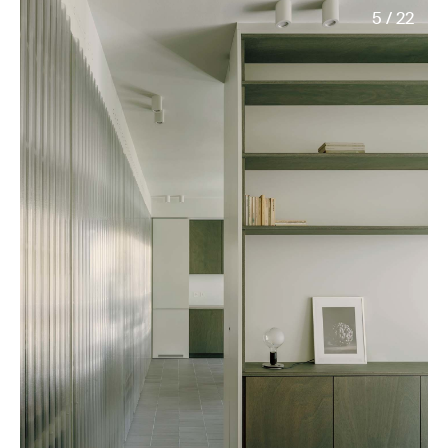
5 / 22