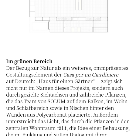
Im grünen Bereich
Der Bezug zur Natur als ein weiteres, omnipräsentes
Gestaltungselement der
Casa per un Giardiniere
–
auf Deutsch: „Haus für einen Gärtner“ – zeigt sich
nicht nur im Namen dieses Projekts, sondern auch
durch gezielte Sichtachsen und zahlreiche Pflanzen,
die das Team von SOLUM auf dem Balkon, im Wohn-
und Schlafbereich sowie in Nischen hinter den
Wänden aus Polycarbonat platzierte. Außerdem
unterstreicht das Licht, das durch die Pflanzen in den
zentralen Wohnraum fällt, die Idee einer Behausung,
die im Einklang und stillen Dialog mit ihrer