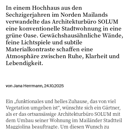
In einem Hochhaus aus den
Sechzigerjahren im Norden Mailands
verwandelte das Architekturbüro SOLUM
eine konventionelle Stadtwohnung in eine
grüne Oase. Gewächshausähnliche Wände,
feine Lichtspiele und subtile
Materialkontraste schaffen eine
Atmosphäre zwischen Ruhe, Klarheit und
Lebendigkeit.
von Jana Herrmann, 24.10.2025
Ein „funktionales und helles Zuhause, das von viel
Vegetation umgeben ist“, wünschte sich ein Gärtner,
als er das ortsansässige Architekturbüro SOLUM mit
dem Umbau seiner Wohnung im Mailänder Stadtteil
Maggiolina beauftragte. Um diesen Wunsch zu