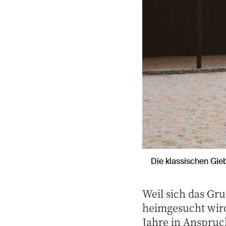
Die klassischen Gie
Weil sich das Gr
heimgesucht wir
Jahre in Anspruc