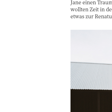
Jane einen Traum:
wollten Zeit in 
etwas zur Renatu