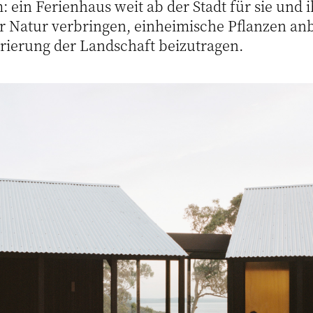
 ein Ferienhaus weit ab der Stadt für sie und i
der Natur verbringen, einheimische Pflanzen a
rierung der Landschaft beizutragen.