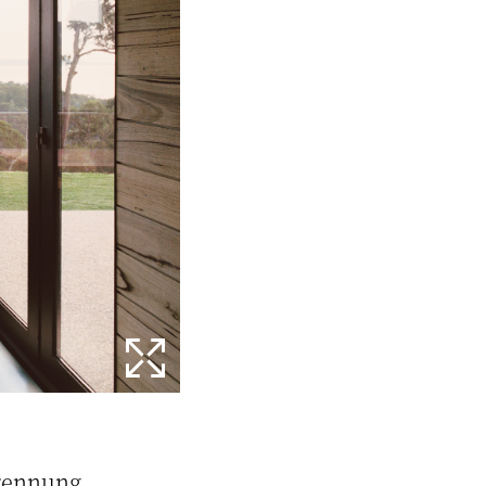
Trennung