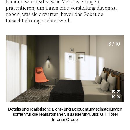
Kunden sehr realistische Visualisierungen
präsentieren, um ihnen eine Vorstellung davon zu
geben, was sie erwartet, bevor das Gebäude
tatsächlich eingerichtet wird.
6 / 10
Details und realistische Licht- und Beleuchtungseinstellungen
sorgen für die realitätsnahe Visualisierung. Bild: GH Hotel
Interior Group