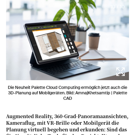
10 / 10
Die Neuheit Palette Cloud Computing ermöglich jetzt auch die
3D-Planung auf Mobilgeräten. Bild: AmnajKhetsamtip | Palette
CAD
Augmented Reality, 360-Grad-Panoramaansichten,
Kameraflug, mit VR-Brille oder Mobilgerät die
Planung virtuell begehen und erkunden: Sind das