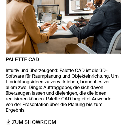
PALETTE CAD
Intuitiv und überzeugend: Palette CAD ist die 3D-
Software für Raumplanung und Objekteinrichtung. Um
Einrichtungsideen zu verwirklichen, braucht es vor
allem zwei Dinge: Auftraggeber, die sich davon
überzeugen lassen und diejenigen, die die Ideen
realisieren können. Palette CAD begleitet Anwender
von der Präsentation über die Planung bis zum
Ergebnis.
ZUM SHOWROOM