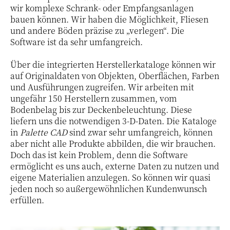
wir komplexe Schrank- oder Empfangsanlagen
bauen können. Wir haben die Möglichkeit, Fliesen
und andere Böden präzise zu „verlegen“. Die
Software ist da sehr umfangreich.
Über die integrierten Herstellerkataloge können wir
auf Originaldaten von Objekten, Oberflächen, Farben
und Ausführungen zugreifen. Wir arbeiten mit
ungefähr 150 Herstellern zusammen, vom
Bodenbelag bis zur Deckenbeleuchtung. Diese
liefern uns die notwendigen 3-D-Daten. Die Kataloge
in
Palette CAD
sind zwar sehr umfangreich, können
aber nicht alle Produkte abbilden, die wir brauchen.
Doch das ist kein Problem, denn die Software
ermöglicht es uns auch, externe Daten zu nutzen und
eigene Materialien anzulegen. So können wir quasi
jeden noch so außergewöhnlichen Kundenwunsch
erfüllen.