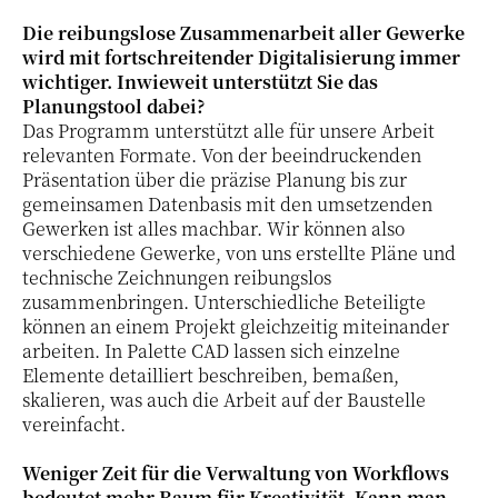
Die reibungslose Zusammenarbeit aller Gewerke
wird mit fortschreitender Digitalisierung immer
wichtiger. Inwieweit unterstützt Sie das
Planungstool dabei?
Das Programm unterstützt alle für unsere Arbeit
relevanten Formate. Von der beeindruckenden
Präsentation über die präzise Planung bis zur
gemeinsamen Datenbasis mit den umsetzenden
Gewerken ist alles machbar. Wir können also
verschiedene Gewerke, von uns erstellte Pläne und
technische Zeichnungen reibungslos
zusammenbringen. Unterschiedliche Beteiligte
können an einem Projekt gleichzeitig miteinander
arbeiten. In Palette CAD lassen sich einzelne
Elemente detailliert beschreiben, bemaßen,
skalieren, was auch die Arbeit auf der Baustelle
vereinfacht.
Weniger Zeit für die Verwaltung von Workflows
bedeutet mehr Raum für Kreativität. Kann man