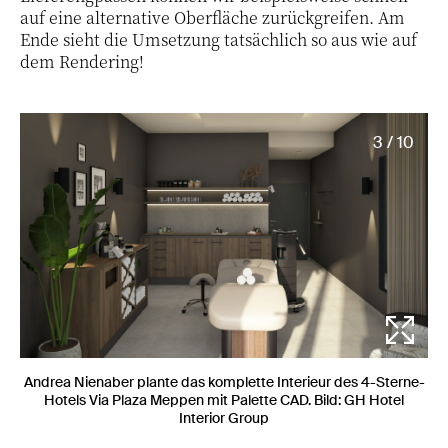
auf eine alternative Oberfläche zurückgreifen. Am
Ende sieht die Umsetzung tatsächlich so aus wie auf
dem Rendering!
3 / 10
Andrea Nienaber plante das komplette Interieur des 4-Sterne-
Hotels Via Plaza Meppen mit Palette CAD. Bild: GH Hotel
Interior Group