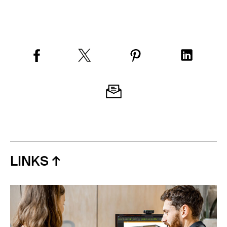
LINKS