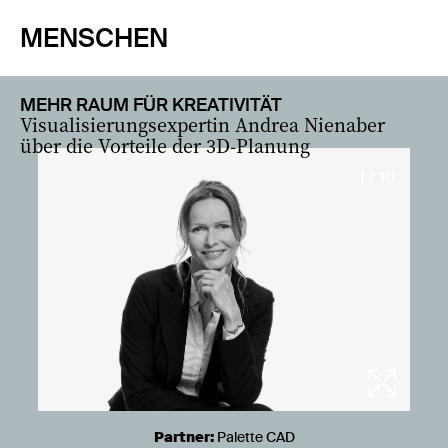
MENSCHEN
MEHR RAUM FÜR KREATIVITÄT
Visualisierungsexpertin Andrea Nienaber
über die Vorteile der 3D-Planung
1 / 10
Partner:
Palette CAD