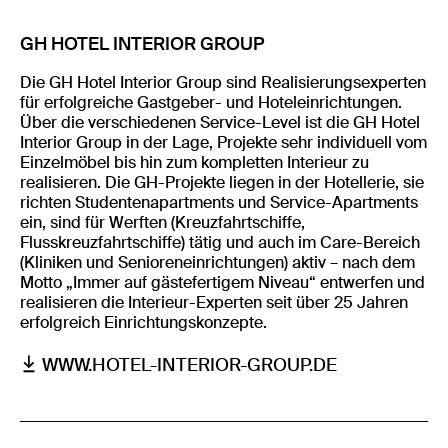
GH HOTEL INTERIOR GROUP
Die GH Hotel Interior Group sind Realisierungsexperten
für erfolgreiche Gastgeber- und Hoteleinrichtungen.
Über die verschiedenen Service-Level ist die GH Hotel
Interior Group in der Lage, Projekte sehr individuell vom
Einzelmöbel bis hin zum kompletten Interieur zu
realisieren. Die GH-Projekte liegen in der Hotellerie, sie
richten Studentenapartments und Service-Apartments
ein, sind für Werften (Kreuzfahrtschiffe,
Flusskreuzfahrtschiffe) tätig und auch im Care-Bereich
(Kliniken und Senioreneinrichtungen) aktiv – nach dem
Motto „Immer auf gästefertigem Niveau“ entwerfen und
realisieren die Interieur-Experten seit über 25 Jahren
erfolgreich Einrichtungskonzepte.
WWW.HOTEL-INTERIOR-GROUP.DE