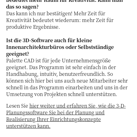
das so sagen?
Das kann ich nur bestätigen! Mehr Zeit für
Kreativität bedeutet wiederum: mehr Zeit für
produktive Ergebnisse.
Ist die 3D-Software auch für kleine
Innenarchitekturbüros oder Selbstständige
geeignet?
Palette CAD ist für jede Unternehmensgröße
geeignet. Das Programm ist sehr einfach in der
Handhabung, intuitiv, benutzerfreundlich. So
können sich hier bei uns auch neue Mitarbeiter sehr
schnell in das Programm einarbeiten und uns in der
Umsetzung von Projekten schnell unterstützen.
Lesen Sie
hier weiter und erfahren Sie, wie die 3-D-
Planungssoftware Sie bei der Planung und
Realisierung Ihrer Einrichtungskonzepte
unterstützen kann.