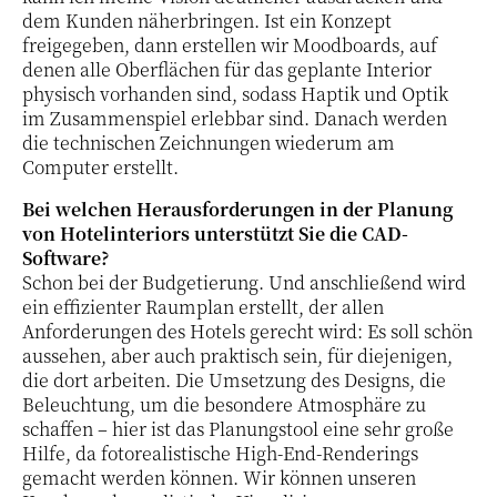
dem Kunden näherbringen. Ist ein Konzept
freigegeben, dann erstellen wir Moodboards, auf
denen alle Oberflächen für das geplante Interior
physisch vorhanden sind, sodass Haptik und Optik
im Zusammenspiel erlebbar sind. Danach werden
die technischen Zeichnungen wiederum am
Computer erstellt.
Bei welchen Herausforderungen in der Planung
von Hotelinteriors unterstützt Sie die CAD-
Software?
Schon bei der Budgetierung. Und anschließend wird
ein effizienter Raumplan erstellt, der allen
Anforderungen des Hotels gerecht wird: Es soll schön
aussehen, aber auch praktisch sein, für diejenigen,
die dort arbeiten. Die Umsetzung des Designs, die
Beleuchtung, um die besondere Atmosphäre zu
schaffen – hier ist das Planungstool eine sehr große
Hilfe, da fotorealistische High-End-Renderings
gemacht werden können. Wir können unseren