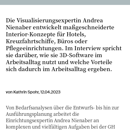
Die Visualisierungsexpertin Andrea
Nienaber entwickelt maßgeschneiderte
Interior-Konzepte für Hotels,
Kreuzfahrtschiffe, Büros oder
Pflegeeinrichtungen. Im Interview spricht
sie darüber, wie sie 3D-Software im
Arbeitsalltag nutzt und welche Vorteile
sich dadurch im Arbeitsalltag ergeben.
von Kathrin Spohr, 12.04.2023
Von Bedarfsanalysen über die Entwurfs- bis hin zur
Ausführungsplanung arbeitet die
Einrichtungsexpertin Andrea Nienaber an
komplexen und vielfältigen Aufgaben bei der GH