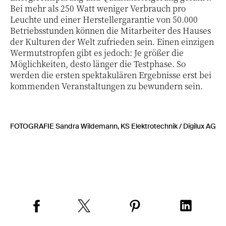
Bei mehr als 250 Watt weniger Verbrauch pro
Leuchte und einer Herstellergarantie von 50.000
Betriebsstunden können die Mitarbeiter des Hauses
der Kulturen der Welt zufrieden sein. Einen einzigen
Wermutstropfen gibt es jedoch: Je größer die
Möglichkeiten, desto länger die Testphase. So
werden die ersten spektakulären Ergebnisse erst bei
kommenden Veranstaltungen zu bewundern sein.
FOTOGRAFIE Sandra Wildemann, KS Elektrotechnik / Digilux AG