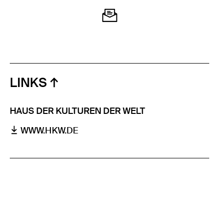
LINKS
HAUS DER KULTUREN DER WELT
WWW.HKW.DE