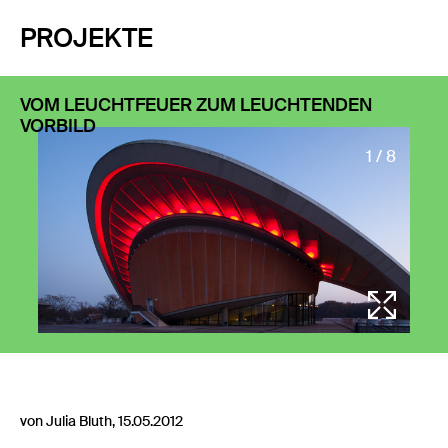
PROJEKTE
VOM LEUCHTFEUER ZUM LEUCHTENDEN
VORBILD
1 / 8
von Julia Bluth, 15.05.2012