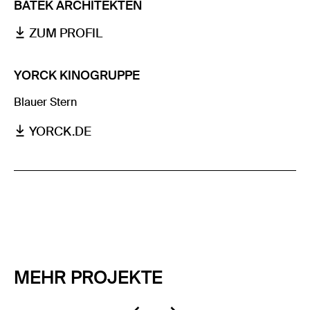
BATEK ARCHITEKTEN
ZUM PROFIL
YORCK KINOGRUPPE
Blauer Stern
YORCK.DE
MEHR PROJEKTE