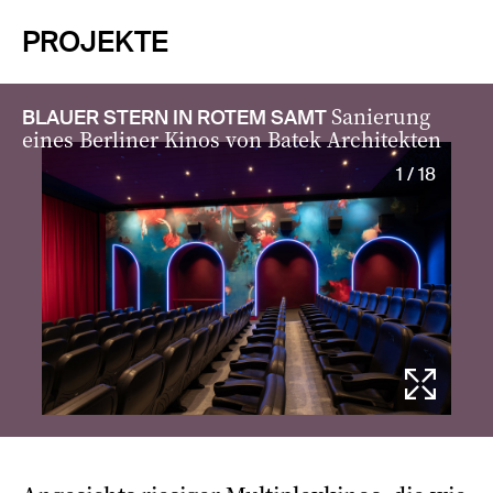
PROJEKTE
Sanierung
BLAUER STERN IN ROTEM SAMT
eines Berliner Kinos von Batek Architekten
1 / 18