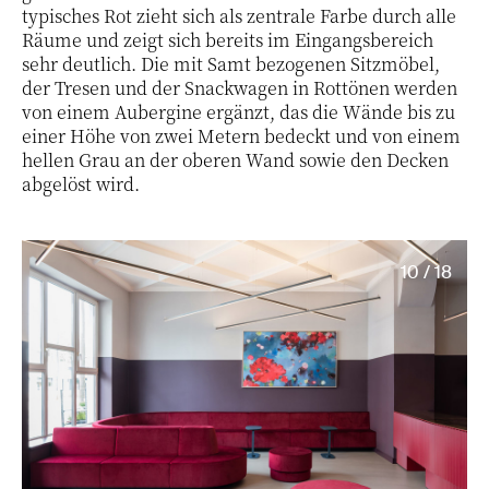
typisches Rot zieht sich als zentrale Farbe durch alle
Räume und zeigt sich bereits im Eingangsbereich
sehr deutlich. Die mit Samt bezogenen Sitzmöbel,
der Tresen und der Snackwagen in Rottönen werden
von einem Aubergine ergänzt, das die Wände bis zu
einer Höhe von zwei Metern bedeckt und von einem
hellen Grau an der oberen Wand sowie den Decken
abgelöst wird.
10 / 18