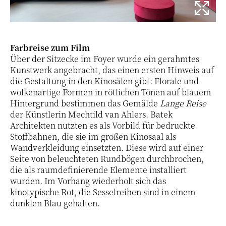
Farbreise zum Film
Über der Sitzecke im Foyer wurde ein gerahmtes
Kunstwerk angebracht, das einen ersten Hinweis auf
die Gestaltung in den Kinosälen gibt: Florale und
wolkenartige Formen in rötlichen Tönen auf blauem
Hintergrund bestimmen das Gemälde
Lange Reise
der Künstlerin Mechtild van Ahlers. Batek
Architekten nutzten es als Vorbild für bedruckte
Stoffbahnen, die sie im großen Kinosaal als
Wandverkleidung einsetzten. Diese wird auf einer
Seite von beleuchteten Rundbögen durchbrochen,
die als raumdefinierende Elemente installiert
wurden. Im Vorhang wiederholt sich das
kinotypische Rot, die Sesselreihen sind in einem
dunklen Blau gehalten.