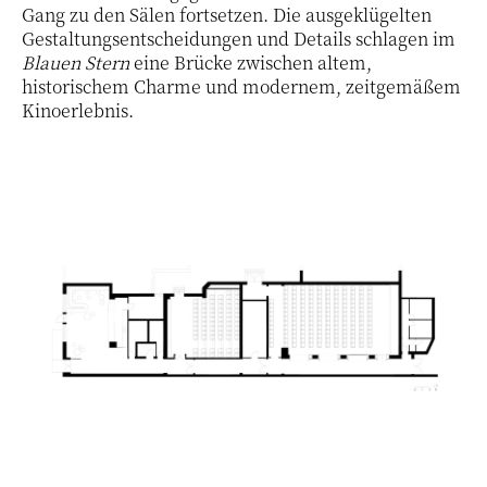
Gang zu den Sälen fortsetzen. Die ausgeklügelten
Gestaltungsentscheidungen und Details schlagen im
Blauen Stern
eine Brücke zwischen altem,
historischem Charme und modernem, zeitgemäßem
Kinoerlebnis.
18 / 18