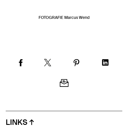
FOTOGRAFIE Marcus Wend
LINKS