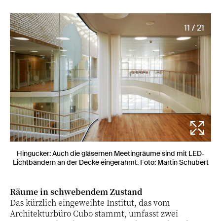
11 / 21
Hingucker: Auch die gläsernen Meetingräume sind mit LED-
Lichtbändern an der Decke eingerahmt. Foto: Martin Schubert
Räume in schwebendem Zustand
Das kürzlich eingeweihte Institut, das vom
Architekturbüro Cubo stammt, umfasst zwei