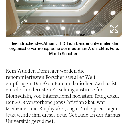
Beeindruckendes Atrium: LED-Lichtbänder untermalen die
organische Formensprache der modernen Architektur. Foto:
Martin Schubert
Kein Wunder. Denn hier werden die
renommiertesten Forscher aus aller Welt
empfangen. Der Skou-Bau im dänischen Aarhus ist
eins der modernsten Forschungsinstitute für
Biomedizin, von international höchstem Rang dazu.
Der 2018 verstorbene Jens Christian Skou war
Mediziner und Biophysiker, sogar Nobelpreisträger.
Jetzt wurde ihm dieses neue Gebäude an der Aarhus
Universität gewidmet.