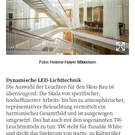
Foto: Helene Høyer Mikkelsen
Dynamische LED-Lichttechnik
Die Auswahl der Leuchten für den Skou-Bau ist
überzeugend: Die Skala von spezifischer,
hocheffizienter Arbeits- bis hin zu atmosphärischer,
repräsentativer Beleuchtung vermittelt ein
harmonisches Gesamtbild und ist ausgewogen
umgesetzt. Das hat auch mit den sogenannten TW-
Leuchtmitteln zu tun: TW steht für Tunable White
und deckt das Spektrum von warm- zu kaltweißer