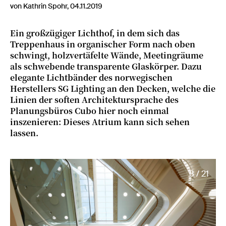
von Kathrin Spohr, 04.11.2019
Ein großzügiger Lichthof, in dem sich das
Treppenhaus in organischer Form nach oben
schwingt, holzvertäfelte Wände, Meetingräume
als schwebende transparente Glaskörper. Dazu
elegante Lichtbänder des norwegischen
Herstellers SG Lighting an den Decken, welche die
Linien der soften Architektursprache des
Planungsbüros Cubo hier noch einmal
inszenieren: Dieses Atrium kann sich sehen
lassen.
3 / 21