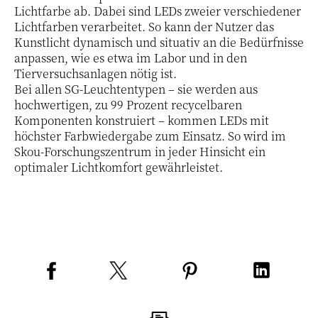
Lichtfarbe ab. Dabei sind LEDs zweier verschiedener
Lichtfarben verarbeitet. So kann der Nutzer das
Kunstlicht dynamisch und situativ an die Bedürfnisse
anpassen, wie es etwa im Labor und in den
Tierversuchsanlagen nötig ist.
Bei allen SG-Leuchtentypen – sie werden aus
hochwertigen, zu 99 Prozent recycelbaren
Komponenten konstruiert – kommen LEDs mit
höchster Farbwiedergabe zum Einsatz. So wird im
Skou-Forschungszentrum in jeder Hinsicht ein
optimaler Lichtkomfort gewährleistet.