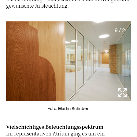
gewünschte Ausleuchtung.
9 / 21
Foto: Martin Schubert
Vielschichtiges Beleuchtungsspektrum
Im repräsentativen Atrium ging es um ein