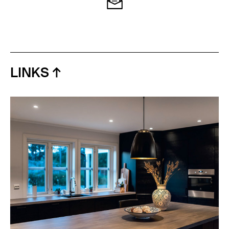
LINKS