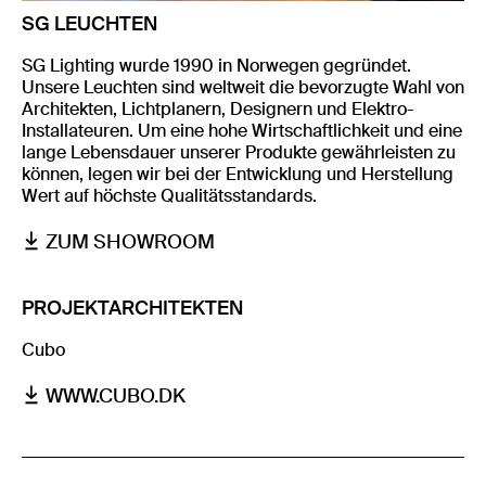
SG LEUCHTEN
SG Lighting wurde 1990 in Norwegen gegründet.
Unsere Leuchten sind weltweit die bevorzugte Wahl von
Architekten, Lichtplanern, Designern und Elektro-
Installateuren. Um eine hohe Wirtschaftlichkeit und eine
lange Lebensdauer unserer Produkte gewährleisten zu
können, legen wir bei der Entwicklung und Herstellung
Wert auf höchste Qualitätsstandards.
ZUM SHOWROOM
PROJEKTARCHITEKTEN
Cubo
WWW.CUBO.DK