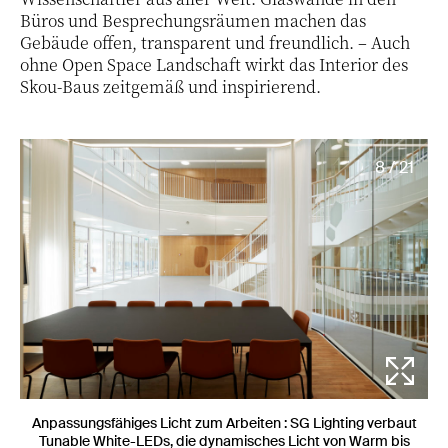
Büros und Besprechungsräumen machen das
Gebäude offen, transparent und freundlich. – Auch
ohne Open Space Landschaft wirkt das Interior des
Skou-Baus zeitgemäß und inspirierend.
8 / 21
Anpassungsfähiges Licht zum Arbeiten : SG Lighting verbaut
Tunable White-LEDs, die dynamisches Licht von Warm bis