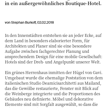
in ein außergewöhnliches Boutique-Hotel.
von Stephan Burkoff, 02.02.2018
In den Innenstädten entstehen sie an jeder Ecke, auf
dem Land in besonders elaborierter Form, für
Architekten und Planer sind sie eine besondere
Aufgabe zwischen fachgerechter Planung und
ansprechendem Design für eine mobile Gesellschaft:
Hotels sind der Dreh- und Angelpunkt unserer Welt.
Ein grünes Herrenhaus inmitten der Hügel von Gavi.
Umgebaut wurde die ehemalige Poststation von dem
italienischen Studio Deamicisarchitetti aus Mailand,
das die Gewölbe restaurierte, Fenster mit Blick auf
die Weinberge integrierte und die Proportionen des
Gebäudes neu definierte. Möbel und dekorative
Elemente sind mit Sorgfalt ausgewählt, so dass die