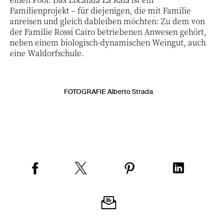
Familienprojekt – für diejenigen, die mit Familie
anreisen und gleich dableiben möchten: Zu dem von
der Familie Rossi Cairo betriebenen Anwesen gehört,
neben einem biologisch-dynamischen Weingut, auch
eine Waldorfschule.
FOTOGRAFIE Alberto Strada