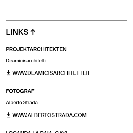
LINKS
PROJEKTARCHITEKTEN
Deamicisarchitetti
WWW.DEAMICISARCHITETTI.IT
FOTOGRAF
Alberto Strada
WWW.ALBERTOSTRADA.COM