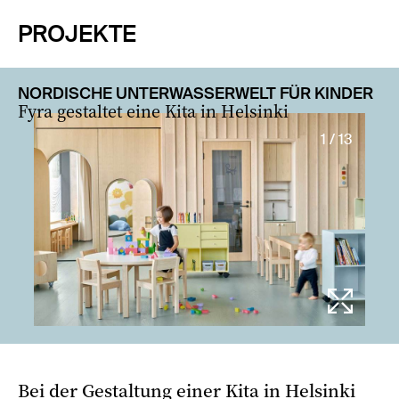
PROJEKTE
NORDISCHE UNTERWASSERWELT FÜR KINDER
Fyra gestaltet eine Kita in Helsinki
1 / 13
Bei der Gestaltung einer Kita in Helsinki