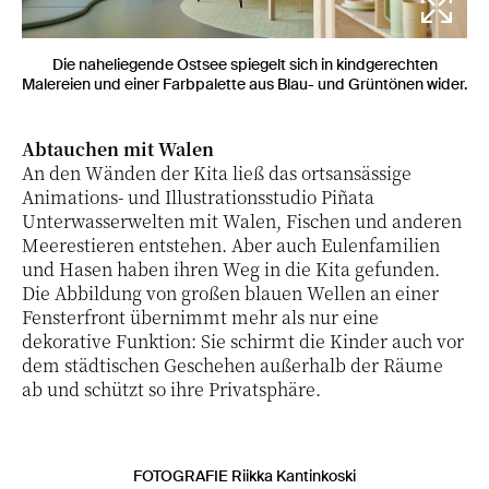
Die naheliegende Ostsee spiegelt sich in kindgerechten
Malereien und einer Farbpalette aus Blau- und Grüntönen wider.
Abtauchen mit Walen
An den Wänden der Kita ließ das ortsansässige
Animations- und Illustrationsstudio Piñata
Unterwasserwelten mit Walen, Fischen und anderen
Meerestieren entstehen. Aber auch Eulenfamilien
und Hasen haben ihren Weg in die Kita gefunden.
Die Abbildung von großen blauen Wellen an einer
Fensterfront übernimmt mehr als nur eine
dekorative Funktion: Sie schirmt die Kinder auch vor
dem städtischen Geschehen außerhalb der Räume
ab und schützt so ihre Privatsphäre.
FOTOGRAFIE Riikka Kantinkoski