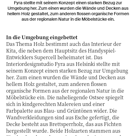
Fyra stellte mit seinem Konzept einen starken Bezug zur
Umgebung her. Zum einen wurden die Wände und Decken aus
hellem Holz gestaltet, zum anderen flossen organische Formen
aus der regionalen Natur in die Möbelstücke ein.
In die Umgebung eingebettet
Das Thema Holz bestimmt auch das Interieur der
Kita, die neben dem Hauptsitz des Handyspiel-
Entwicklers Supercell beheimatet ist. Das
Interiordesignstudio Fyra aus Helsinki stellte mit
seinem Konzept einen starken Bezug zur Umgebung
her. Zum einen wurden die Wände und Decken aus
hellem Holz gestaltet, zum anderen flossen
organische Formen aus der regionalen Natur in die
Möbelstücke ein. Die naheliegende Ostsee spiegelt
sich in kindgerechten Malereien und einer
Farbpalette aus Blau- und Grüntönen wider. Die
Wandverkleidungen sind aus Esche gefertigt, die
Decke besteht aus Brettsperrholz, das aus Fichten
hergestellt wurde. Beide Holzarten stammen aus