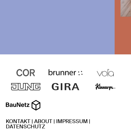
KONTAKT
|
ABOUT
|
IMPRESSUM
|
DATENSCHUTZ