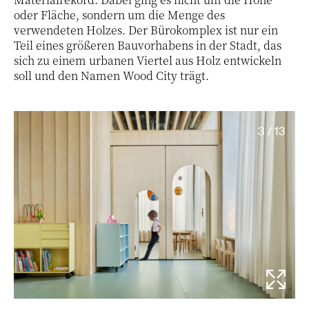
oder Fläche, sondern um die Menge des
verwendeten Holzes. Der Bürokomplex ist nur ein
Teil eines größeren Bauvorhabens in der Stadt, das
sich zu einem urbanen Viertel aus Holz entwickeln
soll und den Namen Wood City trägt.
3 / 13