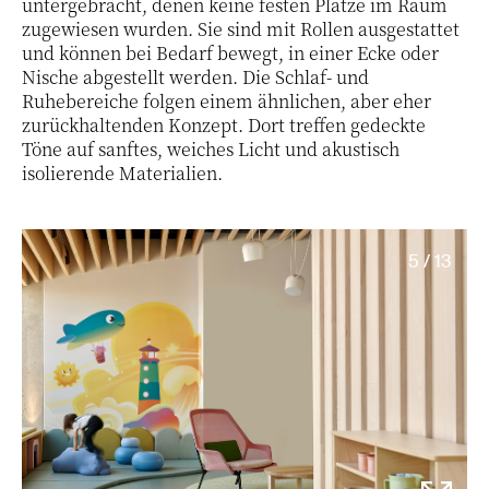
untergebracht, denen keine festen Plätze im Raum
zugewiesen wurden. Sie sind mit Rollen ausgestattet
und können bei Bedarf bewegt, in einer Ecke oder
Nische abgestellt werden. Die Schlaf- und
Ruhebereiche folgen einem ähnlichen, aber eher
zurückhaltenden Konzept. Dort treffen gedeckte
Töne auf sanftes, weiches Licht und akustisch
isolierende Materialien.
5 / 13