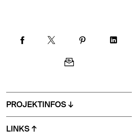
PROJEKTINFOS
LINKS