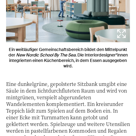
Ein weitläufiger Gemeinschaftsbereich bildet den Mittelpunkt
der
New Nordic School By The Sea
. Die Interiordesigner*innen
integrierten einen Küchenbereich, in dem Essen ausgegeben
wird.
Eine dunkelgrüne, gepolsterte Sitzbank umgibt eine
Säule in dem lichtdurchfluteten Raum und wird von
mintgrünen, verspielt abgerundeten
Wandelementen komplementiert. Ein kreisrunder
Teppich lädt zum Spielen auf dem Boden ein. In
einer Ecke mit Turnmatten kann getobt und
geklettert werden. Spielzeuge und weitere Utensilien
werden in pastellfarbenen Kommoden und Regalen