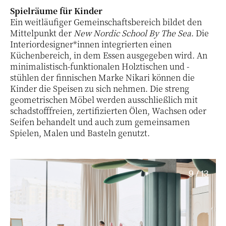
Spielräume für Kinder
Ein weitläufiger Gemeinschaftsbereich bildet den
Mittelpunkt der
New Nordic School By The Sea
. Die
Interiordesigner*innen integrierten einen
Küchenbereich, in dem Essen ausgegeben wird. An
minimalistisch-funktionalen Holztischen und -
stühlen der finnischen Marke Nikari können die
Kinder die Speisen zu sich nehmen. Die streng
geometrischen Möbel werden ausschließlich mit
schadstofffreien, zertifizierten Ölen, Wachsen oder
Seifen behandelt und auch zum gemeinsamen
Spielen, Malen und Basteln genutzt.
9 / 13