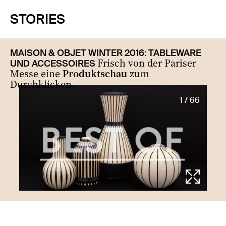
STORIES
MAISON & OBJET WINTER 2016: TABLEWARE
Frisch von der Pariser
UND ACCESSOIRES
Messe eine
Produktschau
zum
Durchklicken.
1 / 66