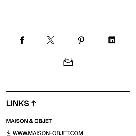
LINKS
MAISON & OBJET
WWW.MAISON-OBJET.COM