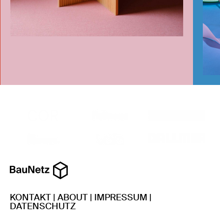
KONTAKT
|
ABOUT
|
IMPRESSUM
|
DATENSCHUTZ