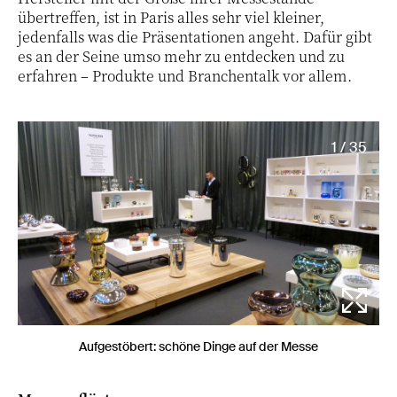
übertreffen, ist in Paris alles sehr viel kleiner,
jedenfalls was die Präsentationen angeht. Dafür gibt
es an der Seine umso mehr zu entdecken und zu
erfahren – Produkte und Branchentalk vor allem.
1 / 35
Aufgestöbert: schöne Dinge auf der Messe