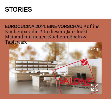
STORIES
Auf ins
EUROCUCINA 2014: EINE VORSCHAU
Küchenparadies! In diesem Jahr lockt
Mailand mit neuen Küchenmöbeln &
Tableware.
1 / 49