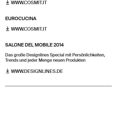
WWW.COSMIT.IT
EUROCUCINA
WWW.COSMIT.IT
SALONE DEL MOBILE 2014
Das große Designlines Special mit Persönlichkeiten,
Trends und jeder Menge neuen Produkten
WWW.DESIGNLINES.DE