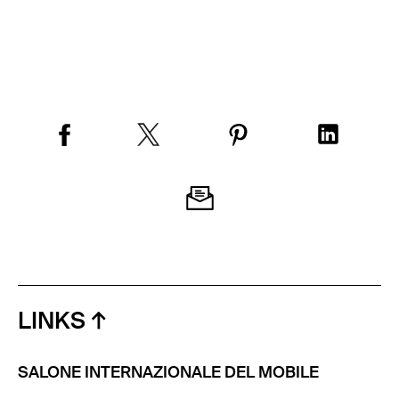
LINKS
SALONE INTERNAZIONALE DEL MOBILE