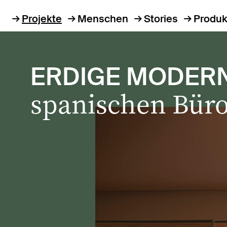
Projekte
Menschen
Stories
Produk
ERDIGE MODER
spanischen Büro