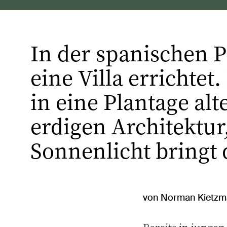
In der spanischen P
eine Villa errichtet
in eine Plantage al
erdigen Architektur,
Sonnenlicht bringt
von Norman Kietzm