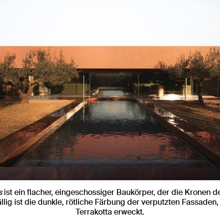
s
ist ein flacher, eingeschossiger Baukörper, der die Kronen 
llig ist die dunkle, rötliche Färbung der verputzten Fassaden,
Terrakotta erweckt.