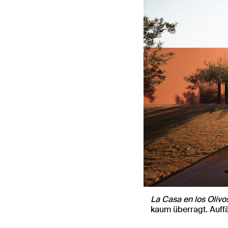
La Casa en los Olivo
kaum überragt. Auffä