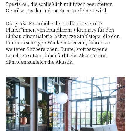
Spektakel, die schließlich mit frisch geerntetem
Gemüse aus der Indoor-Farm verfeinert wird.
Die große Raumhöhe der Halle nutzten die
Planer*innen von brandherm + krumrey für den
Einbau einer Galerie. Schwarze Stahlstege, die den
Raum in schrägen Winkeln kreuzen, führen zu
weiteren Sitzbereichen. Bunte, stoffbezogene
Leuchten setzen dabei farbliche Akzente und
dämpfen zugleich die Akustik.
12 / 20