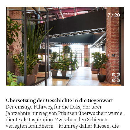
7 / 20
Übersetzung der Geschichte in die Gegenwart
Der einstige Fahrweg für die Loks, der über
Jahrzehnte hinweg von Pflanzen überwuchert wurde,
diente als Inspiration. Zwischen den Schienen
verlegten brandherm + krumrey daher Fliesen, die