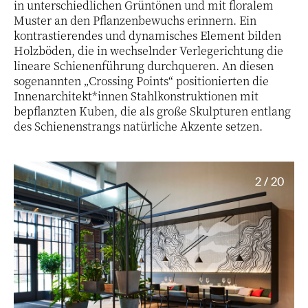
in unterschiedlichen Grüntönen und mit floralem
Muster an den Pflanzenbewuchs erinnern. Ein
kontrastierendes und dynamisches Element bilden
Holzböden, die in wechselnder Verlegerichtung die
lineare Schienenführung durchqueren. An diesen
sogenannten „Crossing Points“ positionierten die
Innenarchitekt*innen Stahlkonstruktionen mit
bepflanzten Kuben, die als große Skulpturen entlang
des Schienenstrangs natürliche Akzente setzen.
2 / 20