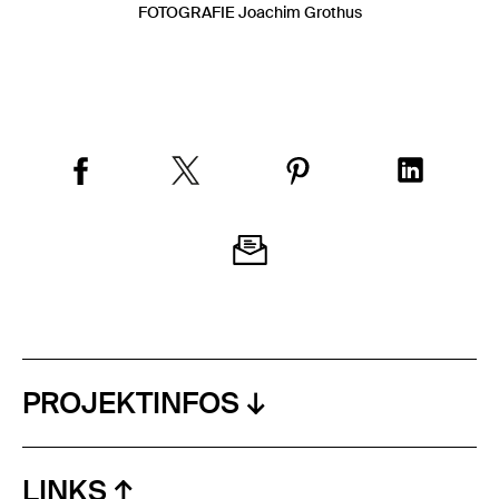
FOTOGRAFIE Joachim Grothus
PROJEKTINFOS
LINKS