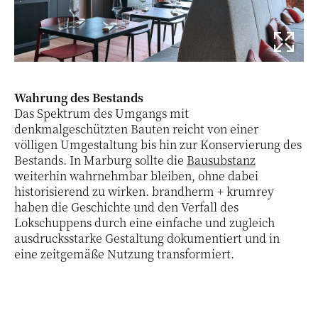
Wahrung des Bestands
Das Spektrum des Umgangs mit
denkmalgeschützten Bauten reicht von einer
völligen Umgestaltung bis hin zur Konservierung des
Bestands. In Marburg sollte die
Bausubstanz
weiterhin wahrnehmbar bleiben, ohne dabei
historisierend zu wirken. brandherm + krumrey
haben die Geschichte und den Verfall des
Lokschuppens durch eine einfache und zugleich
ausdrucksstarke Gestaltung dokumentiert und in
eine zeitgemäße Nutzung transformiert.