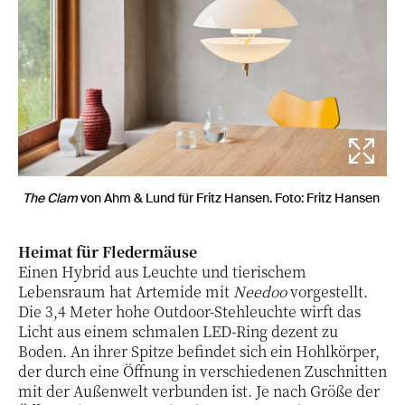
The Clam
von Ahm & Lund für Fritz Hansen. Foto: Fritz Hansen
Heimat für Fledermäuse
Einen Hybrid aus Leuchte und tierischem
Lebensraum hat Artemide mit
Needoo
vorgestellt.
Die 3,4 Meter hohe Outdoor-Stehleuchte wirft das
Licht aus einem schmalen LED-Ring dezent zu
Boden. An ihrer Spitze befindet sich ein Hohlkörper,
der durch eine Öffnung in verschiedenen Zuschnitten
mit der Außenwelt verbunden ist. Je nach Größe der