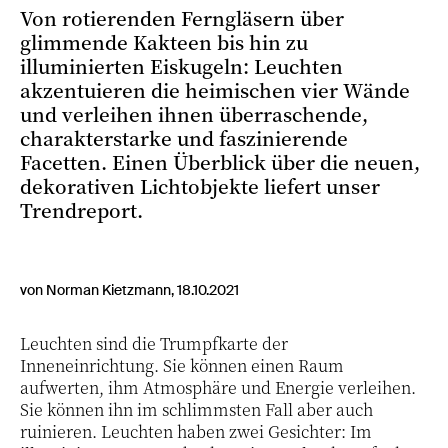
Von rotierenden Ferngläsern über
glimmende Kakteen bis hin zu
illuminierten Eiskugeln: Leuchten
akzentuieren die heimischen vier Wände
und verleihen ihnen überraschende,
charakterstarke und faszinierende
Facetten. Einen Überblick über die neuen,
dekorativen Lichtobjekte liefert unser
Trendreport.
von Norman Kietzmann, 18.10.2021
Leuchten sind die Trumpfkarte der
Inneneinrichtung. Sie können einen Raum
aufwerten, ihm Atmosphäre und Energie verleihen.
Sie können ihn im schlimmsten Fall aber auch
ruinieren. Leuchten haben zwei Gesichter: Im