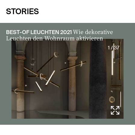
STORIES
Wie dekorative
BEST-OF LEUCHTEN 2021
Leuchten den Wohnraum aktivieren
1 / 37