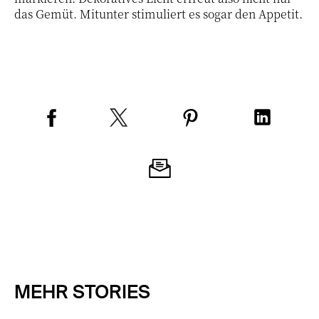
das Gemüt. Mitunter stimuliert es sogar den Appetit.
MEHR STORIES