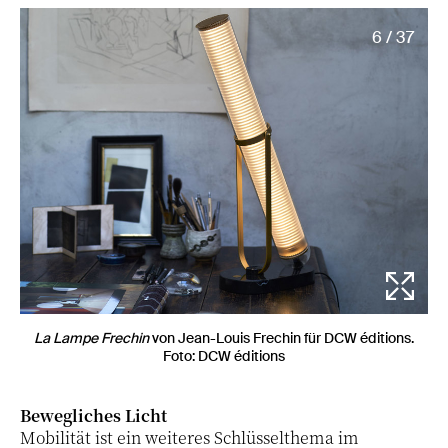
6 / 37
La Lampe Frechin
von Jean-Louis Frechin für DCW éditions.
Foto: DCW éditions
Bewegliches Licht
Mobilität ist ein weiteres Schlüsselthema im