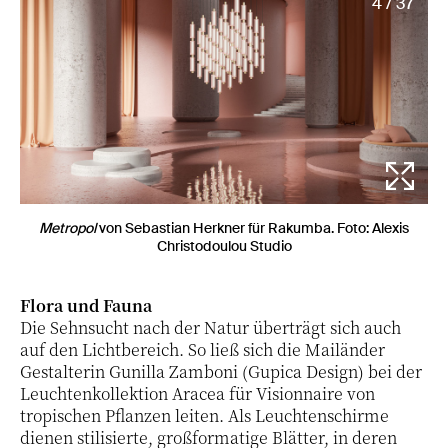
4 / 37
Metropol
von Sebastian Herkner für Rakumba. Foto: Alexis
Christodoulou Studio
Flora und Fauna
Die Sehnsucht nach der Natur überträgt sich auch
auf den Lichtbereich. So ließ sich die Mailänder
Gestalterin Gunilla Zamboni (Gupica Design) bei der
Leuchtenkollektion Aracea für Visionnaire von
tropischen Pflanzen leiten. Als Leuchtenschirme
dienen stilisierte, großformatige Blätter, in deren