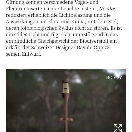
Öffnung können verschiedene Vogel- und
Fledermausarten in der Leuchte nisten. „
Needoo
reduziert erheblich die Lichtbelastung und die
Auswirkungen auf Flora und Fauna, mit dem Ziel,
deren fotobiologischen Zyklus nicht zu stören. Es ist
ein stilles Licht und fügt sich unterstützend in das
empfindliche Gleichgewicht der Biodiversität ein“,
erklärt der Schweizer Designer Davide Oppizzi
seinen Entwurf.
30 / 37