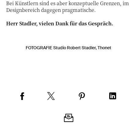
Bei Künstlern sind es aber konzeptuelle Grenzen, im
Designbereich dagegen pragmatische.
Herr Stadler, vielen Dank für das Gespräch.
FOTOGRAFIE Studio Robert Stadler, Thonet