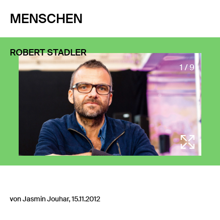
MENSCHEN
ROBERT STADLER
1 / 9
von Jasmin Jouhar, 15.11.2012