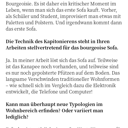
Bourgeoisie. Es ist daher ein kritischer Moment im
Leben, wenn man sich das erste Sofa kauft. Vorher,
als Schüler und Student, improvisiert man etwas mit
Paletten und Polstern. Und irgendwann kommt dann
das erste Sofa.
Die Technik des Kapitonierens steht in Ihren
Arbeiten stellvertretend für das bourgeoise Sofa.
Ja. In meiner Arbeit löst sich das Sofa auf. Teilweise
ist das Kanapee noch vorhanden, und teilweise sind
es nur noch gepolsterte Pfützen auf dem Boden. Das
langsame Verschwinden traditioneller Wohnformen
– wie schnell sich im Vergleich dazu die Elektronik
entwickelt, die Telefone und Computer!
Kann man überhaupt neue Typologien im
Wohnbereich erfinden? Oder variiert man
lediglich?