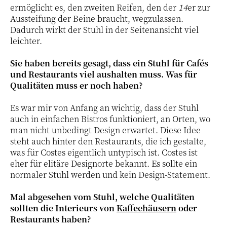
ermöglicht es, den zweiten Reifen, den der
14
er zur
Aussteifung der Beine braucht, wegzulassen.
Dadurch wirkt der Stuhl in der Seitenansicht viel
leichter.
Sie haben bereits gesagt, dass ein Stuhl für Cafés
und Restaurants viel aushalten muss. Was für
Qualitäten muss er noch haben?
Es war mir von Anfang an wichtig, dass der Stuhl
auch in einfachen Bistros funktioniert, an Orten, wo
man nicht unbedingt Design erwartet. Diese Idee
steht auch hinter den Restaurants, die ich gestalte,
was für Costes eigentlich untypisch ist. Costes ist
eher für elitäre Designorte bekannt. Es sollte ein
normaler Stuhl werden und kein Design-Statement.
Mal abgesehen vom Stuhl, welche Qualitäten
sollten die Interieurs von
Kaffeehäusern
oder
Restaurants haben?