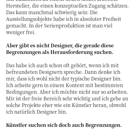
Hersteller, die einen konzeptuellen Zugang schätzen.
Das kann manchmal schwierig sein: Die
Ausstellungsobjekte habe ich in absoluter Freiheit
gemacht. In der Serienproduktion ist man viel
weniger frei.
Aber gibt es nicht Designer, die gerade diese
Begrenzungen als Herausforderung suchen.
Das habe ich auch schon oft gehört, wenn ich mit
befreundeten Designern spreche. Dann denke ich
mir, dass ich wohl nicht der typische Designer bin.
Ich arbeite gern in einem Kontext mit bestimmten
Bedingungen. Aber ich möchte nicht nur so arbeiten.
Mir ist der freie Bereich sehr wichtig und ich gehe an
solche Projekte eher wie ein Künstler heran, obwohl
ich natürlich Designer bin.
Künstler suchen sich doch auch Begrenzungen.