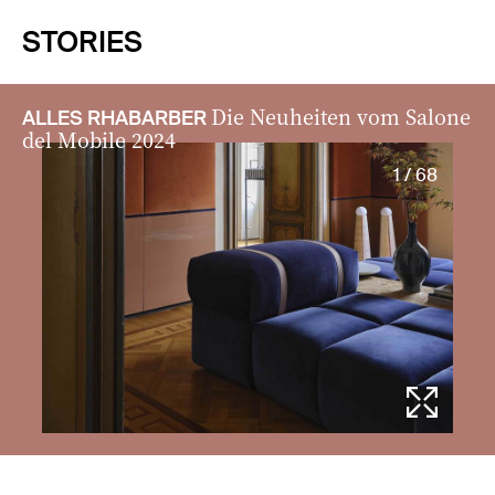
STORIES
Die Neuheiten vom Salone
ALLES RHABARBER
del Mobile 2024
1 / 68