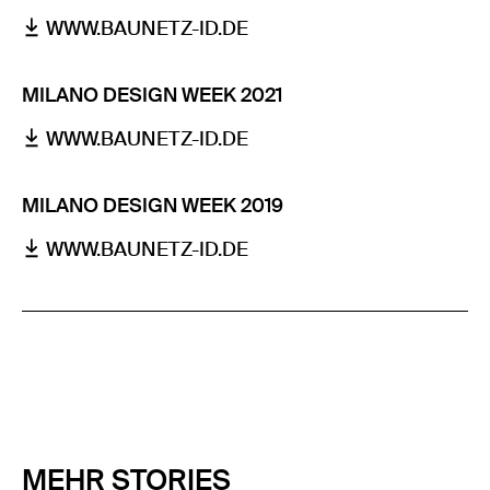
WWW.BAUNETZ-ID.DE
MILANO DESIGN WEEK 2021
WWW.BAUNETZ-ID.DE
MILANO DESIGN WEEK 2019
WWW.BAUNETZ-ID.DE
MEHR STORIES