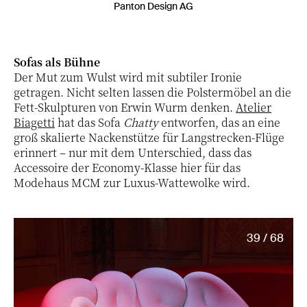
Panton Design AG
Sofas als Bühne
Der Mut zum Wulst wird mit subtiler Ironie
getragen. Nicht selten lassen die Polstermöbel an die
Fett-Skulpturen von Erwin Wurm denken.
Atelier
Biagetti
hat das Sofa
Chatty
entworfen, das an eine
groß skalierte Nackenstütze für Langstrecken-Flüge
erinnert – nur mit dem Unterschied, dass das
Accessoire der Economy-Klasse hier für das
Modehaus MCM zur Luxus-Wattewolke wird.
39 / 68