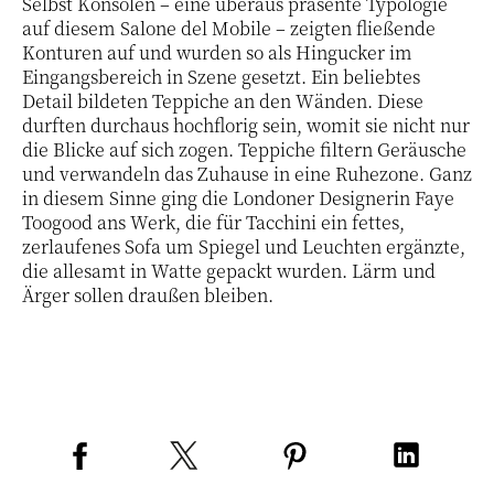
Selbst Konsolen – eine überaus präsente Typologie
auf diesem Salone del Mobile – zeigten fließende
Konturen auf und wurden so als Hingucker im
Eingangsbereich in Szene gesetzt. Ein beliebtes
Detail bildeten Teppiche an den Wänden. Diese
durften durchaus hochflorig sein, womit sie nicht nur
die Blicke auf sich zogen. Teppiche filtern Geräusche
und verwandeln das Zuhause in eine Ruhezone. Ganz
in diesem Sinne ging die Londoner Designerin Faye
Toogood ans Werk, die für Tacchini ein fettes,
zerlaufenes Sofa um Spiegel und Leuchten ergänzte,
die allesamt in Watte gepackt wurden. Lärm und
Ärger sollen draußen bleiben.