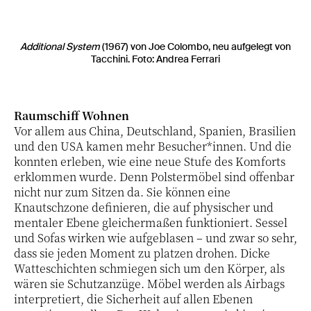
Additional System
(1967) von Joe Colombo, neu aufgelegt von
Tacchini. Foto: Andrea Ferrari
Raumschiff Wohnen
Vor allem aus China, Deutschland, Spanien, Brasilien
und den USA kamen mehr Besucher*innen. Und die
konnten erleben, wie eine neue Stufe des Komforts
erklommen wurde. Denn Polstermöbel sind offenbar
nicht nur zum Sitzen da. Sie können eine
Knautschzone definieren, die auf physischer und
mentaler Ebene gleichermaßen funktioniert. Sessel
und Sofas wirken wie aufgeblasen – und zwar so sehr,
dass sie jeden Moment zu platzen drohen. Dicke
Watteschichten schmiegen sich um den Körper, als
wären sie Schutzanzüge. Möbel werden als Airbags
interpretiert, die Sicherheit auf allen Ebenen