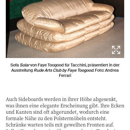
Sofa
Solar
von Faye Toogood für Tacchini, präsentiert in der
Ausstellung
Rude Arts Club by Faye Toogood
. Foto: Andrea
Ferrari
Auch Sideboards werden in ihrer Höhe abgesenkt,
was ihnen eine elegante Erscheinung gibt. Ihre Ecken
und Kanten sind oft abgerundet, wodurch eine
formale Nähe zu den Polstermöbeln entsteht.
Schränke warten teils mit gewellten Fronten auf.