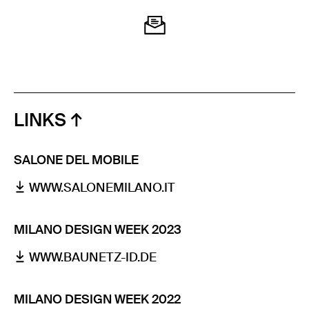
LINKS
SALONE DEL MOBILE
WWW.SALONEMILANO.IT
MILANO DESIGN WEEK 2023
WWW.BAUNETZ-ID.DE
MILANO DESIGN WEEK 2022