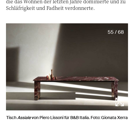
die das Wohnen der letzten Jahre dominierte und zu
Schläfrigkeit und Fadheit verdonnerte.
55 / 68
Tisch
Assiale
von Piero Lissoni für B&B Italia. Foto: Gionata Xerra