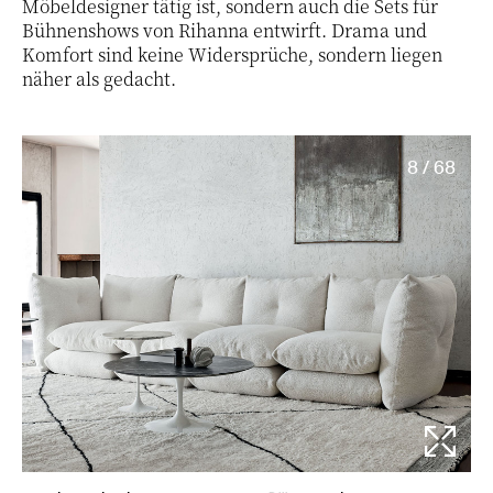
Möbeldesigner tätig ist, sondern auch die Sets für
Bühnenshows von Rihanna entwirft. Drama und
Komfort sind keine Widersprüche, sondern liegen
näher als gedacht.
8 / 68