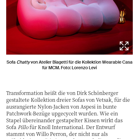
Sofa
Chatty
von Atelier Biagetti für die Kollektion Wearable Casa
für MCM. Foto: Lorenzo Levi
Transformation heißt die von Dirk Schönberger
gestaltete Kollektion dreier Sofas von Vetsak, für die
ausrangierte Nylon-Jacken von Aspesi in bunte
Patchwork-Bezüge upgecycelt wurden. Wie ein
Stapel übereinander gestapelter Kissen wirkt das
Sofa
Pillo
für Knoll International. Der Entwurf
stammt von Willo Perron, der nicht nur als