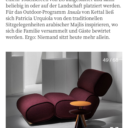
beliebig in oder auf der Landschaft platziert werden.
Für das Outdoor-Programm
Insula
von Kettal ließ
sich Patricia Urquiola von den traditionellen
Sitzgelegenheiten arabischer Majlis inspirieren, wo
sich die Familie versammelt und Gäste bewirtet
werden. Ergo: Niemand sitzt heute mehr allein.
49 / 68