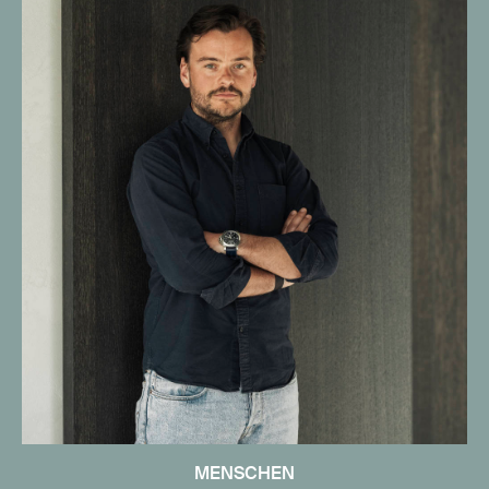
MENSCHEN