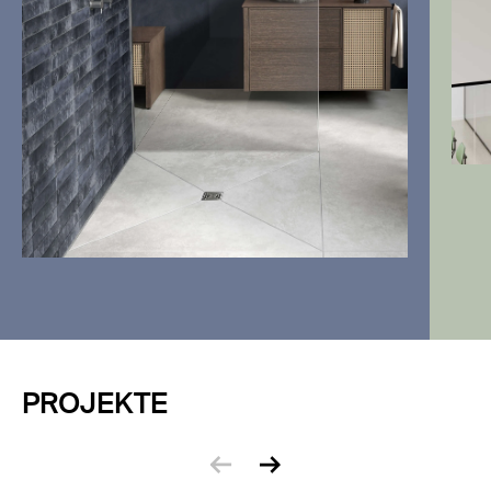
PROJEKTE