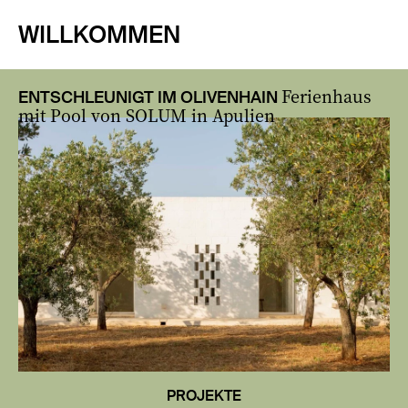
WILLKOMMEN
Ferienhaus
ENTSCHLEUNIGT IM OLIVENHAIN
mit Pool von SOLUM in Apulien
PROJEKTE