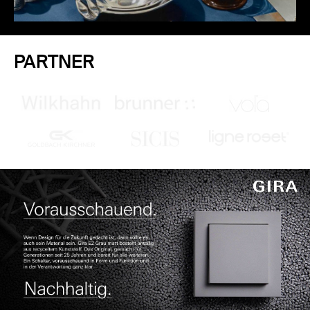
PARTNER