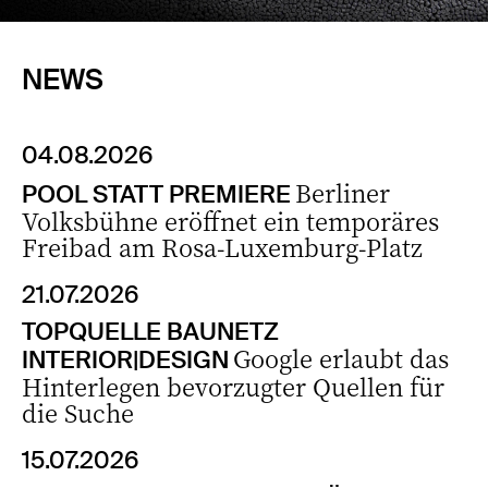
NEWS
04.08.2026
Berliner
POOL STATT PREMIERE
Volksbühne eröffnet ein temporäres
Freibad am Rosa-Luxemburg-Platz
21.07.2026
TOPQUELLE BAUNETZ
Google erlaubt das
INTERIOR|DESIGN
Hinterlegen bevorzugter Quellen für
die Suche
15.07.2026