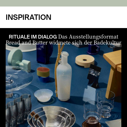
INSPIRATION
Das Ausstellungsformat
RITUALE IM DIALOG
Bread and Butter widmete sich der Badekultur