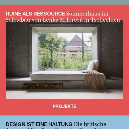
Sommerhaus im
RUINE ALS RESSOURCE
Selbstbau von Lenka Milerová in Tschechien
PROJEKTE
Die britische
DESIGN IST EINE HALTUNG