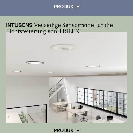
PRODUKTE
Vielseitige Sensorreihe für die
INTUSENS
Lichtsteuerung von TRILUX
PRODUKTE